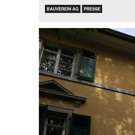
BAUVEREIN AG
PRESSE