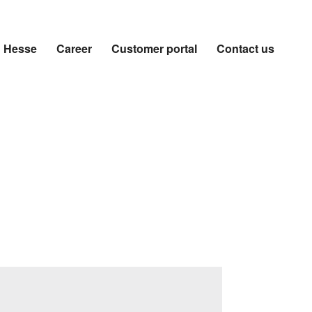
n Hesse
Career
Customer portal
Contact us