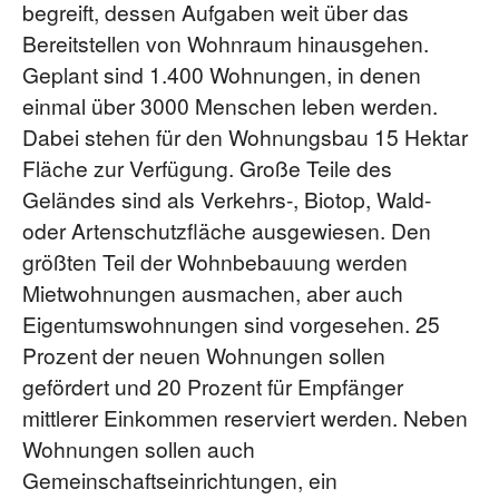
begreift, dessen Aufgaben weit über das
Bereitstellen von Wohnraum hinausgehen.
Geplant sind 1.400 Wohnungen, in denen
einmal über 3000 Menschen leben werden.
Dabei stehen für den Wohnungsbau 15 Hektar
Fläche zur Verfügung. Große Teile des
Geländes sind als Verkehrs-, Biotop, Wald-
oder Artenschutzfläche ausgewiesen. Den
größten Teil der Wohnbebauung werden
Mietwohnungen ausmachen, aber auch
Eigentumswohnungen sind vorgesehen. 25
Prozent der neuen Wohnungen sollen
gefördert und 20 Prozent für Empfänger
mittlerer Einkommen reserviert werden. Neben
Wohnungen sollen auch
Gemeinschaftseinrichtungen, ein