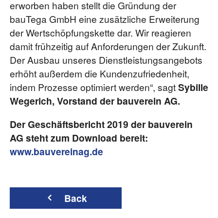
erworben haben stellt die Gründung der
bauTega GmbH eine zusätzliche Erweiterung
der Wertschöpfungskette dar. Wir reagieren
damit frühzeitig auf Anforderungen der Zukunft.
Der Ausbau unseres Dienstleistungsangebots
erhöht außerdem die Kundenzufriedenheit,
indem Prozesse optimiert werden“, sagt
Sybille
Wegerich, Vorstand der bauverein AG.
Der Geschäftsbericht 2019 der bauverein
AG steht zum Download bereit:
www.bauvereinag.de
Back