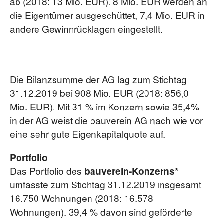
ab (2018: 13 Mio. EUR). 8 Mio. EUR werden an
die Eigentümer ausgeschüttet, 7,4 Mio. EUR in
andere Gewinnrücklagen eingestellt.
Die Bilanzsumme der AG lag zum Stichtag
31.12.2019 bei 908 Mio. EUR (2018: 856,0
Mio. EUR). Mit 31 % im Konzern sowie 35,4%
in der AG weist die bauverein AG nach wie vor
eine sehr gute Eigenkapitalquote auf.
Portfolio
Das Portfolio des
bauverein-Konzerns*
umfasste zum Stichtag 31.12.2019 insgesamt
16.750 Wohnungen (2018: 16.578
Wohnungen). 39,4 % davon sind geförderte