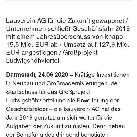
bauverein AG für die Zukunft gewappnet /
Unternehmen schließt Geschäftsjahr 2019
mit einem Jahresüberschuss von knapp
15,5 Mio. EUR ab / Umsatz auf 127,9 Mio.
EUR angestiegen / Großprojekt
Ludwigshöhviertel
Darmstadt, 24.06.2020 –
Kräftige Investitionen
in Neubau und Großmodernisierungen, der
Startschuss für das Großprojekt
Ludwigshöhviertel und die Erweiterung der
Geschäftsfelder – die bauverein AG hat das
Jahr 2019 genutzt, um sich weiter für die
Aufgaben der Zukunft zu rüsten. Denn neben
der Schaffung des dringend benötigten