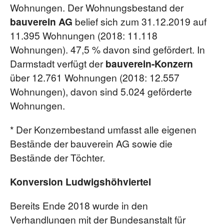
Wohnungen. Der Wohnungsbestand der
bauverein AG
belief sich zum 31.12.2019 auf
11.395 Wohnungen (2018: 11.118
Wohnungen). 47,5 % davon sind gefördert. In
Darmstadt verfügt der
bauverein-Konzern
über 12.761 Wohnungen (2018: 12.557
Wohnungen), davon sind 5.024 geförderte
Wohnungen.
* Der Konzernbestand umfasst alle eigenen
Bestände der bauverein AG sowie die
Bestände der Töchter.
Konversion Ludwigshöhviertel
Bereits Ende 2018 wurde in den
Verhandlungen mit der Bundesanstalt für