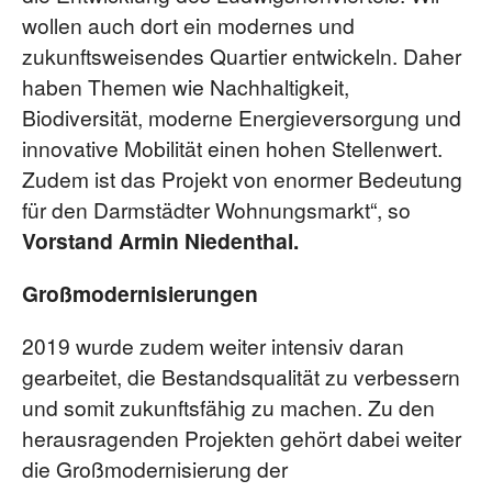
wollen auch dort ein modernes und
zukunftsweisendes Quartier entwickeln. Daher
haben Themen wie Nachhaltigkeit,
Biodiversität, moderne Energieversorgung und
innovative Mobilität einen hohen Stellenwert.
Zudem ist das Projekt von enormer Bedeutung
für den Darmstädter Wohnungsmarkt“, so
Vorstand Armin Niedenthal.
Großmodernisierungen
2019 wurde zudem weiter intensiv daran
gearbeitet, die Bestandsqualität zu verbessern
und somit zukunftsfähig zu machen. Zu den
herausragenden Projekten gehört dabei weiter
die Großmodernisierung der