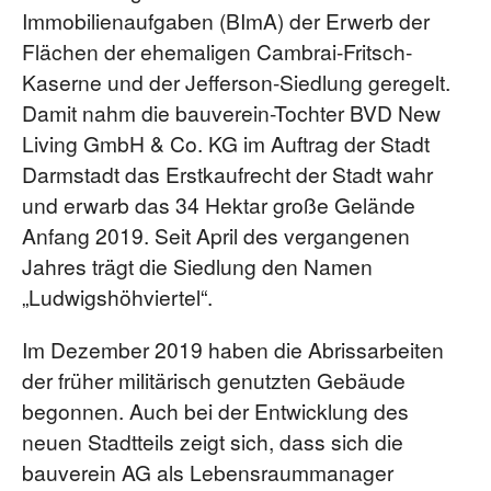
Immobilienaufgaben (BImA) der Erwerb der
Flächen der ehemaligen Cambrai-Fritsch-
Kaserne und der Jefferson-Siedlung geregelt.
Damit nahm die bauverein-Tochter BVD New
Living GmbH & Co. KG im Auftrag der Stadt
Darmstadt das Erstkaufrecht der Stadt wahr
und erwarb das 34 Hektar große Gelände
Anfang 2019. Seit April des vergangenen
Jahres trägt die Siedlung den Namen
„Ludwigshöhviertel“.
Im Dezember 2019 haben die Abrissarbeiten
der früher militärisch genutzten Gebäude
begonnen. Auch bei der Entwicklung des
neuen Stadtteils zeigt sich, dass sich die
bauverein AG als Lebensraummanager