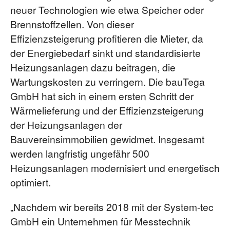
neuer Technologien wie etwa Speicher oder
Brennstoffzellen. Von dieser
Effizienzsteigerung profitieren die Mieter, da
der Energiebedarf sinkt und standardisierte
Heizungsanlagen dazu beitragen, die
Wartungskosten zu verringern. Die bauTega
GmbH hat sich in einem ersten Schritt der
Wärmelieferung und der Effizienzsteigerung
der Heizungsanlagen der
Bauvereinsimmobilien gewidmet. Insgesamt
werden langfristig ungefähr 500
Heizungsanlagen modernisiert und energetisch
optimiert.
„Nachdem wir bereits 2018 mit der System-tec
GmbH ein Unternehmen für Messtechnik