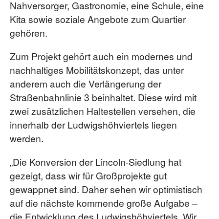
Nahversorger, Gastronomie, eine Schule, eine
Kita sowie soziale Angebote zum Quartier
gehören.
Zum Projekt gehört auch ein modernes und
nachhaltiges Mobilitätskonzept, das unter
anderem auch die Verlängerung der
Straßenbahnlinie 3 beinhaltet. Diese wird mit
zwei zusätzlichen Haltestellen versehen, die
innerhalb der Ludwigshöhviertels liegen
werden.
„Die Konversion der Lincoln-Siedlung hat
gezeigt, dass wir für Großprojekte gut
gewappnet sind. Daher sehen wir optimistisch
auf die nächste kommende große Aufgabe –
die Entwicklung des Ludwigshöhviertels. Wir