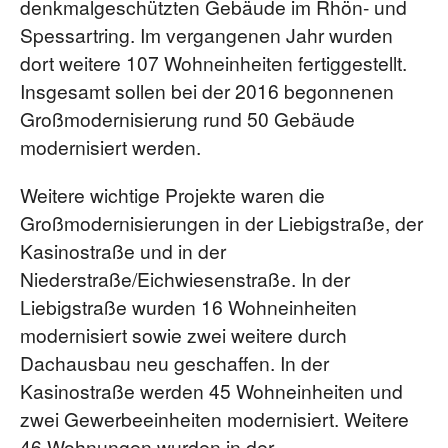
denkmalgeschützten Gebäude im Rhön- und
Spessartring. Im vergangenen Jahr wurden
dort weitere 107 Wohneinheiten fertiggestellt.
Insgesamt sollen bei der 2016 begonnenen
Großmodernisierung rund 50 Gebäude
modernisiert werden.
Weitere wichtige Projekte waren die
Großmodernisierungen in der Liebigstraße, der
Kasinostraße und in der
Niederstraße/Eichwiesenstraße. In der
Liebigstraße wurden 16 Wohneinheiten
modernisiert sowie zwei weitere durch
Dachausbau neu geschaffen. In der
Kasinostraße werden 45 Wohneinheiten und
zwei Gewerbeeinheiten modernisiert. Weitere
46 Wohnungen wurden in der