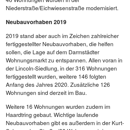
Niederstraße/Eichwiesenstraße modernisiert.
Neubauvorhaben 2019
2019 stand aber auch im Zeichen zahlreicher
fertiggestellter Neubauvorhaben, die helfen
sollen, die Lage auf dem Darmstädter
Wohnungsmarkt zu entspannen. Allen voran in
der Lincoln-Siedlung, in der 316 Wohnungen
fertiggestellt wurden, weitere 146 folgten
Anfang des Jahres 2020. Zusätzliche 126
Wohnungen sind derzeit im Bau.
Weitere 16 Wohnungen wurden zudem im
Haardtring gebaut. Wichtige laufende
Neubauvorhaben gibt es außerdem in der Kurt-