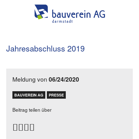
Jahresabschluss 2019
Meldung von
06/24/2020
BAUVEREIN AG
PRESSE
Beitrag teilen über