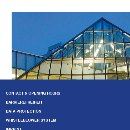
CONTACT & OPENING HOURS
BARRIEREFREIHEIT
DATA PROTECTION
WHISTLEBLOWER SYSTEM
IMPRINT