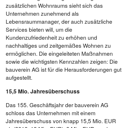
zusätzlichen Wohnraums sieht sich das
Unternehmen zunehmend als
Lebensraummanager, der auch zusätzliche
Services bieten will, um die
Kundenzufriedenheit zu erhöhen und
nachhaltiges und zeitgemäßes Wohnen zu
ermöglichen. Die eingeleiteten Maßnahmen
sowie die wichtigsten Kennzahlen zeigen: Die
bauverein AG ist für die Herausforderungen gut
aufgestellt.
15,5 Mio. Jahresüberschuss
Das 155. Geschäftsjahr der bauverein AG
schloss das Unternehmen mit einem
Jahresüberschuss von knapp 15,5 Mio. EUR