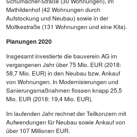
Schumacher-Straße (30 Wohnungen), im
Mathildenhof (42 Wohnungen durch
Aufstockung und Neubau) sowie in der
Moltkestraße (131 Wohnungen und eine Kita).
Planungen 2020
Insgesamt investierte die bauverein AG im
vergangenen Jahr über 75 Mio. EUR (2018:
58,7 Mio. EUR) in den Neubau bzw. Ankauf
von Wohnungen. In Modernisierungen und
Sanierungsmaßnahmen flossen knapp 25,5
Mio. EUR (2018: 19,4 Mio. EUR).
Im laufenden Jahr rechnet der Teilkonzern mit
Aufwendungen für Neubau sowie Ankauf von
über 107 Millionen EUR.