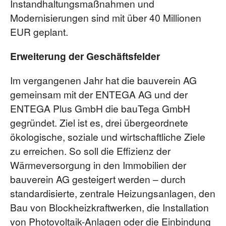
Instandhaltungsmaßnahmen und
Modernisierungen sind mit über 40 Millionen
EUR geplant.
Erweiterung der Geschäftsfelder
Im vergangenen Jahr hat die bauverein AG
gemeinsam mit der ENTEGA AG und der
ENTEGA Plus GmbH die bauTega GmbH
gegründet. Ziel ist es, drei übergeordnete
ökologische, soziale und wirtschaftliche Ziele
zu erreichen. So soll die Effizienz der
Wärmeversorgung in den Immobilien der
bauverein AG gesteigert werden – durch
standardisierte, zentrale Heizungsanlagen, den
Bau von Blockheizkraftwerken, die Installation
von Photovoltaik-Anlagen oder die Einbindung