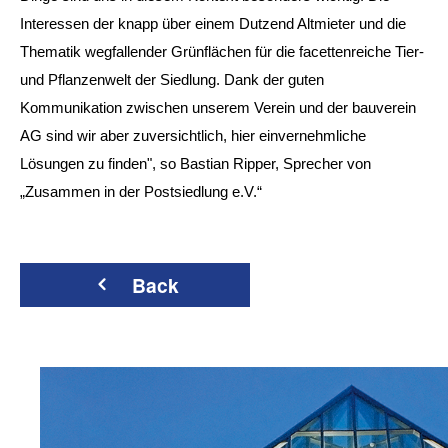
Interessen der knapp über einem Dutzend Altmieter und die
Thematik wegfallender Grünflächen für die facettenreiche Tier-
und Pflanzenwelt der Siedlung. Dank der guten
Kommunikation zwischen unserem Verein und der bauverein
AG sind wir aber zuversichtlich, hier einvernehmliche
Lösungen zu finden", so Bastian Ripper, Sprecher von
„Zusammen in der Postsiedlung e.V.“
Back