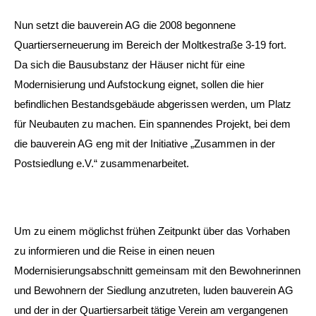
Nun setzt die bauverein AG die 2008 begonnene
Quartierserneuerung im Bereich der Moltkestraße 3-19 fort.
Da sich die Bausubstanz der Häuser nicht für eine
Modernisierung und Aufstockung eignet, sollen die hier
befindlichen Bestandsgebäude abgerissen werden, um Platz
für Neubauten zu machen. Ein spannendes Projekt, bei dem
die bauverein AG eng mit der Initiative „Zusammen in der
Postsiedlung e.V.“ zusammenarbeitet.
Um zu einem möglichst frühen Zeitpunkt über das Vorhaben
zu informieren und die Reise in einen neuen
Modernisierungsabschnitt gemeinsam mit den Bewohnerinnen
und Bewohnern der Siedlung anzutreten, luden bauverein AG
und der in der Quartiersarbeit tätige Verein am vergangenen