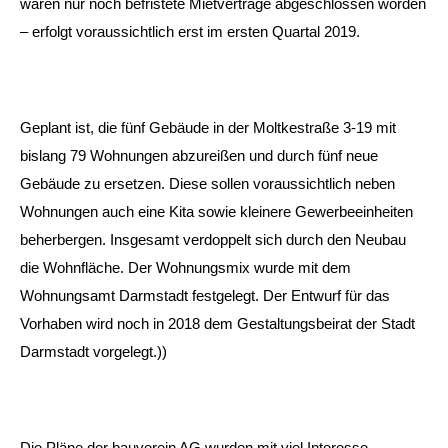
waren nur noch befristete Mietverträge abgeschlossen worden
– erfolgt voraussichtlich erst im ersten Quartal 2019.
Geplant ist, die fünf Gebäude in der Moltkestraße 3-19 mit
bislang 79 Wohnungen abzureißen und durch fünf neue
Gebäude zu ersetzen. Diese sollen voraussichtlich neben
Wohnungen auch eine Kita sowie kleinere Gewerbeeinheiten
beherbergen. Insgesamt verdoppelt sich durch den Neubau
die Wohnfläche. Der Wohnungsmix wurde mit dem
Wohnungsamt Darmstadt festgelegt. Der Entwurf für das
Vorhaben wird noch in 2018 dem Gestaltungsbeirat der Stadt
Darmstadt vorgelegt.))