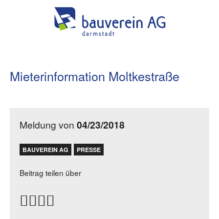
Mieterinformation Moltkestraße
Meldung von
04/23/2018
BAUVEREIN AG
PRESSE
Beitrag teilen über