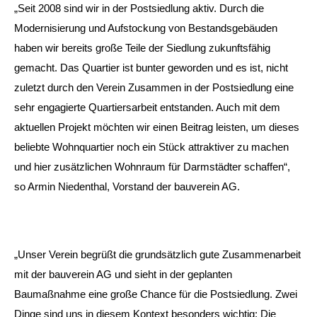
„Seit 2008 sind wir in der Postsiedlung aktiv. Durch die
Modernisierung und Aufstockung von Bestandsgebäuden
haben wir bereits große Teile der Siedlung zukunftsfähig
gemacht. Das Quartier ist bunter geworden und es ist, nicht
zuletzt durch den Verein Zusammen in der Postsiedlung eine
sehr engagierte Quartiersarbeit entstanden. Auch mit dem
aktuellen Projekt möchten wir einen Beitrag leisten, um dieses
beliebte Wohnquartier noch ein Stück attraktiver zu machen
und hier zusätzlichen Wohnraum für Darmstädter schaffen“,
so Armin Niedenthal, Vorstand der bauverein AG.
„
Unser Verein begrüßt die grundsätzlich gute Zusammenarbeit
mit der bauverein AG und sieht in der geplanten
Baumaßnahme eine große Chance für die Postsiedlung. Zwei
Dinge sind uns in diesem Kontext besonders wichtig: Die