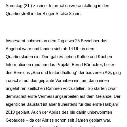
Samstag (21.) zu einer Informationsveranstaltung in den
Quartierstreff in der Binger Straße 8b ein.
Insgesamt nahmen an dem Tag etwa 25 Bewohner das
Angebot wahr und fanden sich ab 14 Uhr in dem
Quartiersladen ein. Dort gab es neben Kaffee und Kuchen
Informationen rund um das Projekt. Bernd Bärfacker, Leiter
des Bereichs „Bau und Instandhaltung“ der bauverein AG, ging
zunächst auf das geplante Vorhaben ein, um dann einen
ungefähren zeitlichen Rahmen vorzustellen. So starten zwar
demnächst erste Vermessungsarbeiten auf dem Gelände. Der
eigentliche Baustart ist aber frühestens für das erste Halbjahr
2019 geplant. Auch der Abriss des bis dahin unbewohnten
Gebäudes – da der Abriss schon seit Jahren geplant war,