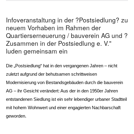
Infoveranstaltung in der ?Postsiedlung? zu
neuem Vorhaben im Rahmen der
Quartierserneuerung / bauverein AG und ?
Zusammen in der Postsiedlung e. V."
luden gemeinsam ein
Die „Postsiedlung“ hat in den vergangenen Jahren – nicht
zuletzt aufgrund der behutsamen schrittweisen
Modernisierung von Bestandsgebäuden durch die bauverein
AG – ihr Gesicht verändert: Aus der in den 1950er Jahren
entstandenen Siedlung ist ein sehr lebendiger urbaner Stadtteil
mit hohem Wohnwert und einer engagierten Nachbarschaft
geworden.