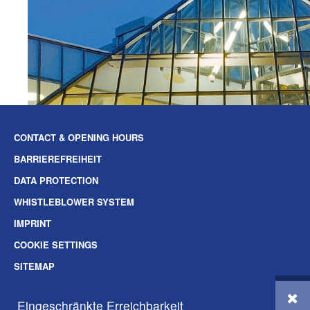
CONTACT & OPENING HOURS
BARRIEREFREIHEIT
DATA PROTECTION
WHISTLEBLOWER SYSTEM
IMPRINT
COOKIE SETTINGS
SITEMAP
SOZIALE-MEDIEN
Eingeschränkte Erreichbarkeit