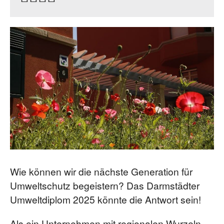
Wie können wir die nächste Generation für
Umweltschutz begeistern? Das Darmstädter
Umweltdiplom 2025 könnte die Antwort sein!
Als ein Unternehmen mit regionalen Wurzeln