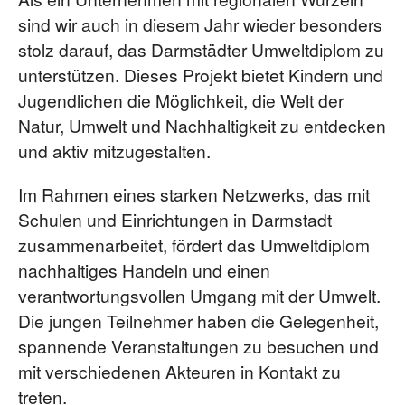
sind wir auch in diesem Jahr wieder besonders
stolz darauf, das Darmstädter Umweltdiplom zu
unterstützen. Dieses Projekt bietet Kindern und
Jugendlichen die Möglichkeit, die Welt der
Natur, Umwelt und Nachhaltigkeit zu entdecken
und aktiv mitzugestalten.
Im Rahmen eines starken Netzwerks, das mit
Schulen und Einrichtungen in Darmstadt
zusammenarbeitet, fördert das Umweltdiplom
nachhaltiges Handeln und einen
verantwortungsvollen Umgang mit der Umwelt.
Die jungen Teilnehmer haben die Gelegenheit,
spannende Veranstaltungen zu besuchen und
mit verschiedenen Akteuren in Kontakt zu
treten.