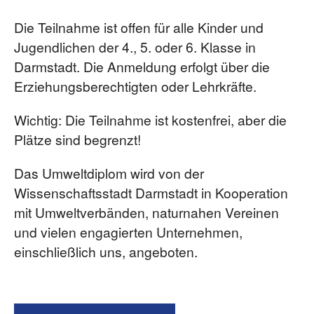
Die Teilnahme ist offen für alle Kinder und
Jugendlichen der 4., 5. oder 6. Klasse in
Darmstadt. Die Anmeldung erfolgt über die
Erziehungsberechtigten oder Lehrkräfte.
Wichtig: Die Teilnahme ist kostenfrei, aber die
Plätze sind begrenzt!
Das Umweltdiplom wird von der
Wissenschaftsstadt Darmstadt in Kooperation
mit Umweltverbänden, naturnahen Vereinen
und vielen engagierten Unternehmen,
einschließlich uns, angeboten.