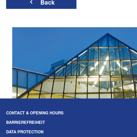
Back
CONTACT & OPENING HOURS
BARRIEREFREIHEIT
DATA PROTECTION