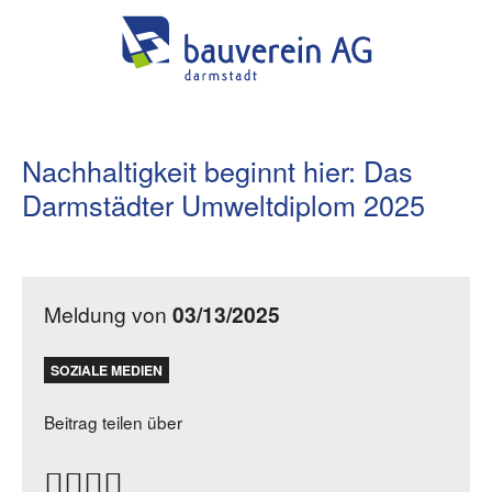
Nachhaltigkeit beginnt hier: Das
Darmstädter Umweltdiplom 2025
Meldung von
03/13/2025
SOZIALE MEDIEN
Beitrag teilen über