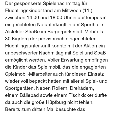
Der gesponserte Spielenachmittag für
Flüchtlingskinder fand am Mittwoch (11.)
zwischen 14.00 und 18.00 Uhr in der temporär
eingerichteten Notunterkunft in der Sporthalle
Alsfelder Straße im Bürgerpark statt. Mehr als
30 Kindern der provisorisch eingerichteten
Flüchtlingsunterkunft konnte mit der Aktion ein
unbeschwerter Nachmittag mit Spiel und Spaß
ermöglicht werden. Voller Erwartung empfingen
die Kinder das Spielmobil, das die engagierten
Spielmobil-Mitarbeiter auch für diesen Einsatz
wieder voll bepackt hatten mit allerlei Spiel- und
Sportgeräten. Neben Rollern, Dreirädern,
einem Bällebad sowie einem Tischkicker durfte
da auch die große Hüpfburg nicht fehlen.
Bereits zum dritten Mal besuchte das