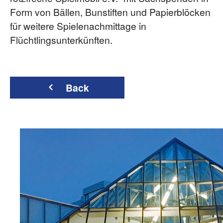
Form von Bällen, Bunstiften und Papierblöcken
für weitere Spielenachmittage in
Flüchtlingsunterkünften.
Back