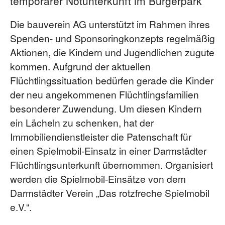
temporärer Notunterkunft im Bürgerpark
Die bauverein AG unterstützt im Rahmen ihres
Spenden- und Sponsoringkonzepts regelmäßig
Aktionen, die Kindern und Jugendlichen zugute
kommen. Aufgrund der aktuellen
Flüchtlingssituation bedürfen gerade die Kinder
der neu angekommenen Flüchtlingsfamilien
besonderer Zuwendung. Um diesen Kindern
ein Lächeln zu schenken, hat der
Immobiliendienstleister die Patenschaft für
einen Spielmobil-Einsatz in einer Darmstädter
Flüchtlingsunterkunft übernommen. Organisiert
werden die Spielmobil-Einsätze von dem
Darmstädter Verein „Das rotzfreche Spielmobil
e.V.“.