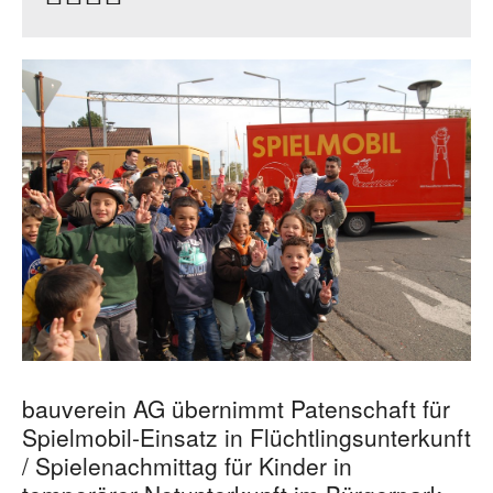
bauverein AG übernimmt Patenschaft für
Spielmobil-Einsatz in Flüchtlingsunterkunft
/ Spielenachmittag für Kinder in