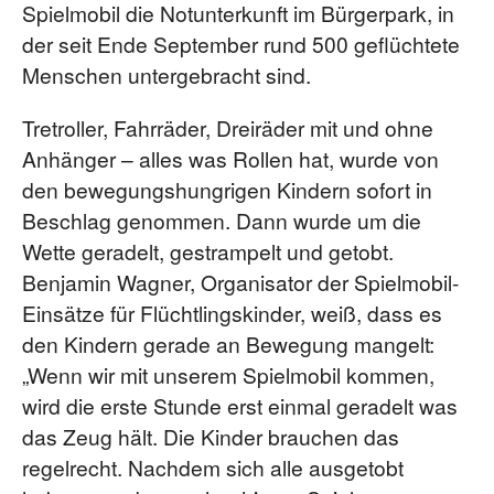
Spielmobil die Notunterkunft im Bürgerpark, in
der seit Ende September rund 500 geflüchtete
Menschen untergebracht sind.
Tretroller, Fahrräder, Dreiräder mit und ohne
Anhänger – alles was Rollen hat, wurde von
den bewegungshungrigen Kindern sofort in
Beschlag genommen. Dann wurde um die
Wette geradelt, gestrampelt und getobt.
Benjamin Wagner, Organisator der Spielmobil-
Einsätze für Flüchtlingskinder, weiß, dass es
den Kindern gerade an Bewegung mangelt:
„Wenn wir mit unserem Spielmobil kommen,
wird die erste Stunde erst einmal geradelt was
das Zeug hält. Die Kinder brauchen das
regelrecht. Nachdem sich alle ausgetobt