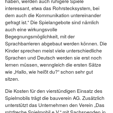
haben, werden auch ruhigere Spiele
interessant, etwa das Rohrstecksystem, bei
dem auch die Kommunikation untereinander
gefragt ist.“ Die Spielangebote sind nämlich
auch eine wirkungsvolle
Begegnungsmöglichkeit, mit der
Sprachbarrieren abgebaut werden können. Die
Kinder sprechen meist viele unterschiedliche
Sprachen und Deutsch werden sie erst noch
lernen müssen, wenngleich die ersten Sätze
wie „Hallo, wie heißt du?“ schon sehr gut
sitzen.
Die Kosten für den vierstündigen Einsatz des
Spielmobils trägt die bauverein AG. Zusätzlich
unterstützt das Unternehmen den Verein „Das
rotzfreche Spielmobil e.V.“ mit Sachspenden in