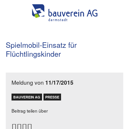
Spielmobil-Einsatz für
Flüchtlingskinder
Meldung von
11/17/2015
BAUVEREIN AG
PRESSE
Beitrag teilen über