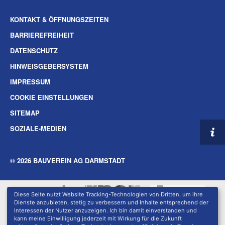
KONTAKT & ÖFFNUNGSZEITEN
BARRIEREFREIHEIT
DATENSCHUTZ
HINWEISGEBERSYSTEM
IMPRESSUM
COOKIE EINSTELLUNGEN
SITEMAP
SOZIALE-MEDIEN
© 2026 BAUVEREIN AG DARMSTADT
Diese Seite nutzt Website Tracking-Technologien von Dritten, um ihre
Dienste anzubieten, stetig zu verbessern und Inhalte entsprechend der
Interessen der Nutzer anzuzeigen. Ich bin damit einverstanden und
kann meine Einwilligung jederzeit mit Wirkung für die Zukunft