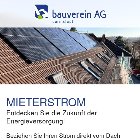
MIETERSTROM
Entdecken Sie die Zukunft der
Energieversorgung!
Beziehen Sie Ihren Strom direkt vom Dach