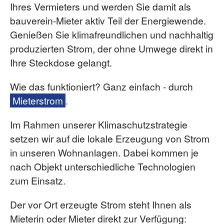
Ihres Vermieters und werden Sie damit als
bauverein-Mieter aktiv Teil der Energiewende.
Genießen Sie klimafreundlichen und nachhaltig
produzierten Strom, der ohne Umwege direkt in
Ihre Steckdose gelangt.
Wie das funktioniert? Ganz einfach - durch
Mieterstrom
.
Im Rahmen unserer Klimaschutzstrategie
setzen wir auf die lokale Erzeugung von Strom
in unseren Wohnanlagen. Dabei kommen je
nach Objekt unterschiedliche Technologien
zum Einsatz.
Der vor Ort erzeugte Strom steht Ihnen als
Mieterin oder Mieter direkt zur Verfügung: