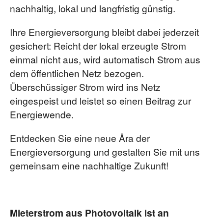
nachhaltig, lokal und langfristig günstig.
Ihre Energieversorgung bleibt dabei jederzeit
gesichert: Reicht der lokal erzeugte Strom
einmal nicht aus, wird automatisch Strom aus
dem öffentlichen Netz bezogen.
Überschüssiger Strom wird ins Netz
eingespeist und leistet so einen Beitrag zur
Energiewende.
Entdecken Sie eine neue Ära der
Energieversorgung und gestalten Sie mit uns
gemeinsam eine nachhaltige Zukunft!
Mieterstrom aus Photovoltaik ist an