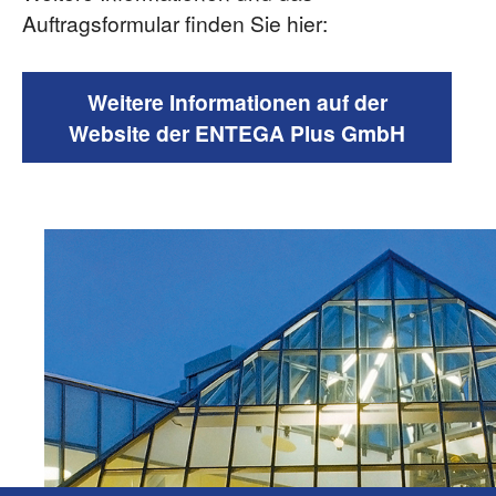
Auftragsformular finden Sie hier:
Weitere Informationen auf der
Website der ENTEGA Plus GmbH