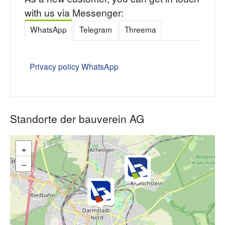
with us via Messenger:
WhatsApp
Telegram
Threema
Privacy policy WhatsApp
Standorte der bauverein AG
+
−