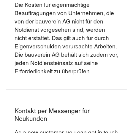
Die Kosten für eigenmächtige
Beauftragungen von Unternehmen, die
von der bauverein AG nicht für den
Notdienst vorgesehen sind, werden
nicht erstattet. Das gilt auch für durch
Eigenverschulden verursachte Arbeiten.
Die bauverein AG behält sich zudem vor,
jeden Notdiensteinsatz auf seine
Erforderlichkeit zu überprüfen.
Kontakt per Messenger für
Neukunden
As a new customer, you can get in touch