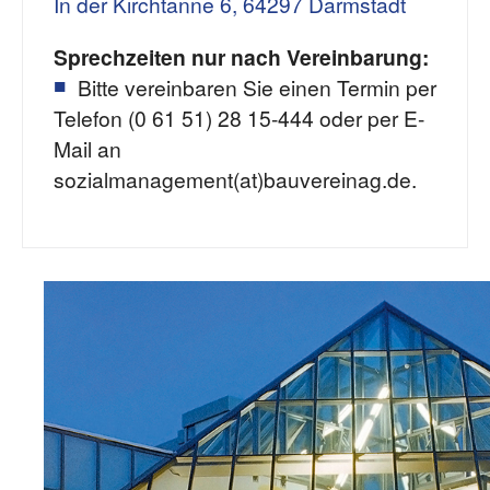
In der Kirchtanne 6, 64297 Darmstadt
Sprechzeiten nur nach Vereinbarung:
Bitte vereinbaren Sie einen Termin per
Telefon (0 61 51) 28 15-444 oder per E-
Mail an
sozialmanagement(at)bauvereinag.de.