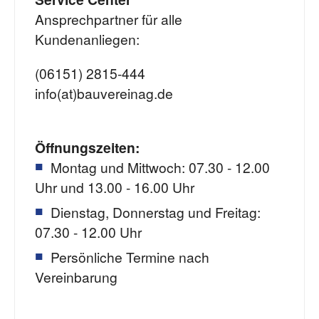
Ansprechpartner für alle
Kundenanliegen:
(06151) 2815-444
info(at)bauvereinag.de
Öffnungszeiten:
Montag und Mittwoch: 07.30 - 12.00
Uhr und 13.00 - 16.00 Uhr
Dienstag, Donnerstag und Freitag:
07.30 - 12.00 Uhr
Persönliche Termine nach
Vereinbarung