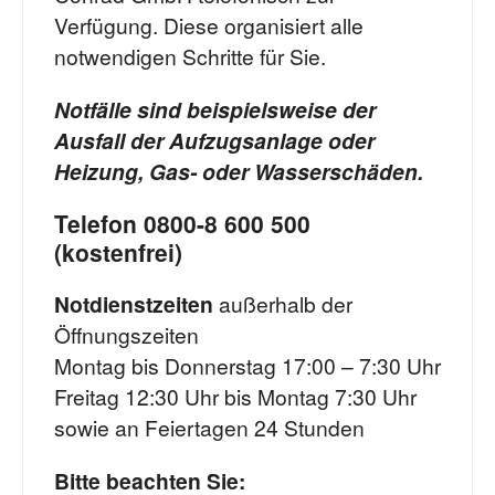
Verfügung. Diese organisiert alle
notwendigen Schritte für Sie.
Notfälle sind beispielsweise der
Ausfall der Aufzugsanlage oder
Heizung, Gas- oder Wasserschäden.
Telefon 0800-8 600 500
(kostenfrei)
Notdienstzeiten
außerhalb der
Öffnungszeiten
Montag bis Donnerstag 17:00 – 7:30 Uhr
Freitag 12:30 Uhr bis Montag 7:30 Uhr
sowie an Feiertagen 24 Stunden
Bitte beachten Sie: