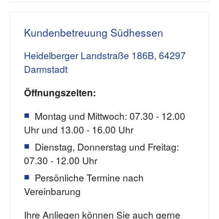
Kundenbetreuung Südhessen
Heidelberger Landstraße 186B, 64297
Darmstadt
Öffnungszeiten:
Montag und Mittwoch: 07.30 - 12.00
Uhr und 13.00 - 16.00 Uhr
Dienstag, Donnerstag und Freitag:
07.30 - 12.00 Uhr
Persönliche Termine nach
Vereinbarung
Ihre Anliegen können Sie auch gerne