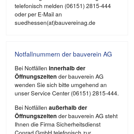
telefonisch melden (06151) 2815-444
oder per E-Mail an
suedhessen(at)bauvereinag.de
Notfallnummern der bauverein AG
Bei Notfällen
innerhalb der
Öffnungszeiten
der bauverein AG
wenden Sie sich bitte umgehend an
unser Service Center (06151) 2815-444.
Bei Notfällen
außerhalb der
Öffnungszeiten
der bauverein AG steht
Ihnen die Firma Sicherheitsdienst
Conrad GmbH telefonisch zur