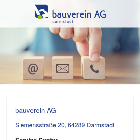
bauverein AG
Siemensstraße 20, 64289 Darmstadt
Service Center