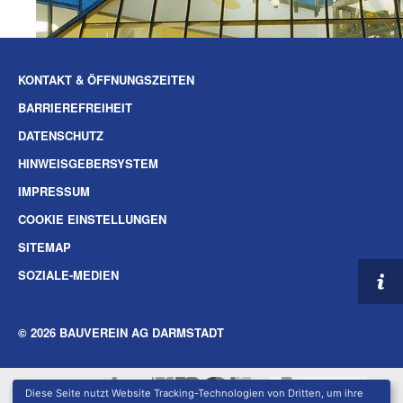
KONTAKT & ÖFFNUNGSZEITEN
BARRIEREFREIHEIT
DATENSCHUTZ
HINWEISGEBERSYSTEM
IMPRESSUM
COOKIE EINSTELLUNGEN
SITEMAP
SOZIALE-MEDIEN
© 2026 BAUVEREIN AG DARMSTADT
Diese Seite nutzt Website Tracking-Technologien von Dritten, um ihre