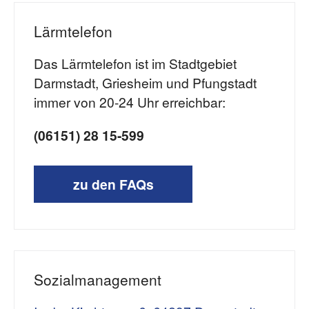
Lärmtelefon
Das Lärmtelefon ist im Stadtgebiet
Darmstadt, Griesheim und Pfungstadt
immer von 20-24 Uhr erreichbar:
(06151) 28 15-599
zu den FAQs
Sozialmanagement