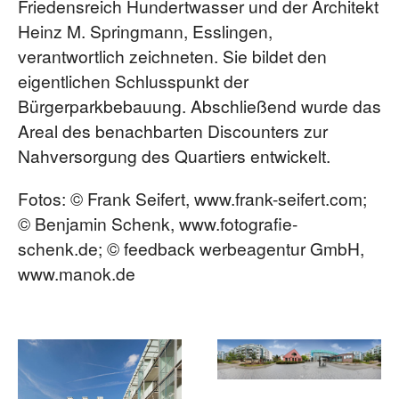
Friedensreich Hundertwasser und der Architekt
Heinz M. Springmann, Esslingen,
verantwortlich zeichneten. Sie bildet den
eigentlichen Schlusspunkt der
Bürgerparkbebauung. Abschließend wurde das
Areal des benachbarten Discounters zur
Nahversorgung des Quartiers entwickelt.
Fotos: © Frank Seifert, www.frank-seifert.com;
© Benjamin Schenk, www.fotografie-
schenk.de; © feedback werbeagentur GmbH,
www.manok.de