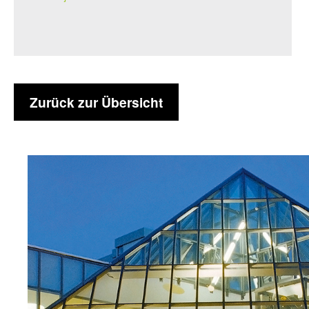
Zurück zur Übersicht