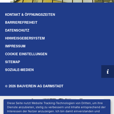
KONTAKT & ÖFFNUNGSZEITEN
BARRIEREFREIHEIT
DATENSCHUTZ
HINWEISGEBERSYSTEM
IMPRESSUM
COOKIE EINSTELLUNGEN
SITEMAP
SOZIALE-MEDIEN
© 2026 BAUVEREIN AG DARMSTADT
Diese Seite nutzt Website Tracking-Technologien von Dritten, um ihre
Dienste anzubieten, stetig zu verbessern und Inhalte entsprechend der
Interessen der Nutzer anzuzeigen. Ich bin damit einverstanden und