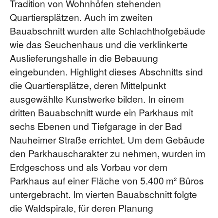
Tradition von Wohnhöfen stehenden
Quartiersplätzen. Auch im zweiten
Bauabschnitt wurden alte Schlachthofgebäude
wie das Seuchenhaus und die verklinkerte
Auslieferungshalle in die Bebauung
eingebunden. Highlight dieses Abschnitts sind
die Quartiersplätze, deren Mittelpunkt
ausgewählte Kunstwerke bilden. In einem
dritten Bauabschnitt wurde ein Parkhaus mit
sechs Ebenen und Tiefgarage in der Bad
Nauheimer Straße errichtet. Um dem Gebäude
den Parkhauscharakter zu nehmen, wurden im
Erdgeschoss und als Vorbau vor dem
Parkhaus auf einer Fläche von 5.400 m² Büros
untergebracht. Im vierten Bauabschnitt folgte
die Waldspirale, für deren Planung