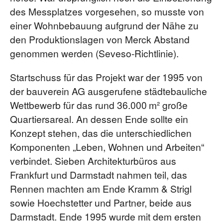
des Messplatzes vorgesehen, so musste von
einer Wohnbebauung aufgrund der Nähe zu
den Produktionslagen von Merck Abstand
genommen werden (Seveso-Richtlinie).
Startschuss für das Projekt war der 1995 von
der bauverein AG ausgerufene städtebauliche
Wettbewerb für das rund 36.000 m² große
Quartiersareal. An dessen Ende sollte ein
Konzept stehen, das die unterschiedlichen
Komponenten „Leben, Wohnen und Arbeiten“
verbindet. Sieben Architekturbüros aus
Frankfurt und Darmstadt nahmen teil, das
Rennen machten am Ende Kramm & Strigl
sowie Hoechstetter und Partner, beide aus
Darmstadt. Ende 1995 wurde mit dem ersten