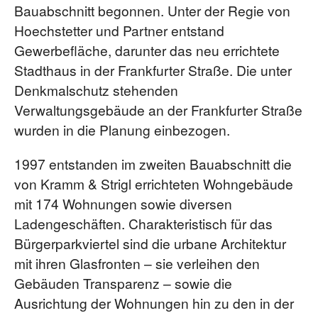
Bauabschnitt begonnen. Unter der Regie von
Hoechstetter und Partner entstand
Gewerbefläche, darunter das neu errichtete
Stadthaus in der Frankfurter Straße. Die unter
Denkmalschutz stehenden
Verwaltungsgebäude an der Frankfurter Straße
wurden in die Planung einbezogen.
1997 entstanden im zweiten Bauabschnitt die
von Kramm & Strigl errichteten Wohngebäude
mit 174 Wohnungen sowie diversen
Ladengeschäften. Charakteristisch für das
Bürgerparkviertel sind die urbane Architektur
mit ihren Glasfronten – sie verleihen den
Gebäuden Transparenz – sowie die
Ausrichtung der Wohnungen hin zu den in der