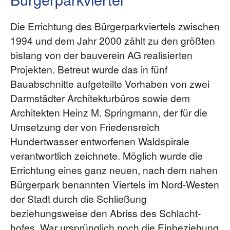
Die Errichtung des Bürgerparkviertels zwischen
1994 und dem Jahr 2000 zählt zu den größten
bislang von der bauverein AG realisierten
Projekten. Betreut wurde das in fünf
Bauabschnitte aufgeteilte Vorhaben von zwei
Darmstädter Architekturbüros sowie dem
Architekten Heinz M. Springmann, der für die
Umsetzung der von Friedensreich
Hundertwasser entworfenen Waldspirale
verantwortlich zeichnete. Möglich wurde die
Errichtung eines ganz neuen, nach dem nahen
Bürgerpark benannten Viertels im Nord-Westen
der Stadt durch die Schließung
beziehungsweise den Abriss des Schlacht­
hofes. War ursprünglich noch die Einbeziehung