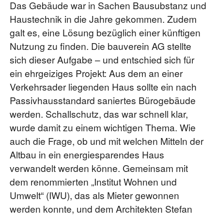
Das Gebäude war in Sachen Bau­substanz und
Haustechnik in die Jahre gekommen. Zudem
galt es, eine Lösung bezüglich einer künftigen
Nutzung zu finden. Die bauverein AG stellte
sich dieser Aufgabe – und entschied sich für
ein ehrgeiziges Projekt: Aus dem an einer
Verkehrsader liegenden Haus sollte ein nach
Passivhausstandard saniertes Bürogebäude
werden. Schallschutz, das war schnell klar,
wurde damit zu einem wichtigen Thema. Wie
auch die Frage, ob und mit welchen Mitteln der
Altbau in ein energie­sparendes Haus
verwandelt werden könne. Gemeinsam mit
dem renommierten „Institut Wohnen und
Umwelt“ (IWU), das als Mieter gewonnen
werden konnte, und dem Architekten Stefan