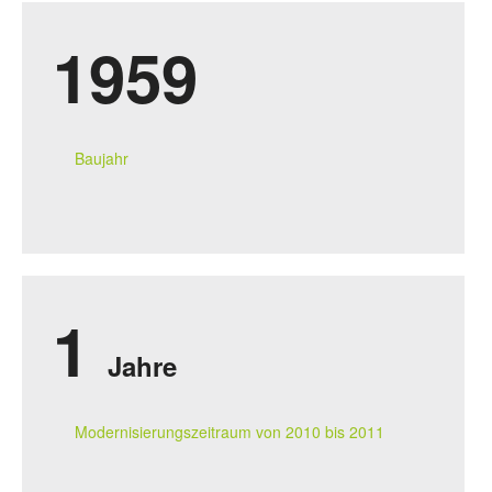
1959
Baujahr
1
Jahre
Modernisierungszeitraum von 2010 bis 2011