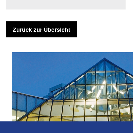
Zurück zur Übersicht