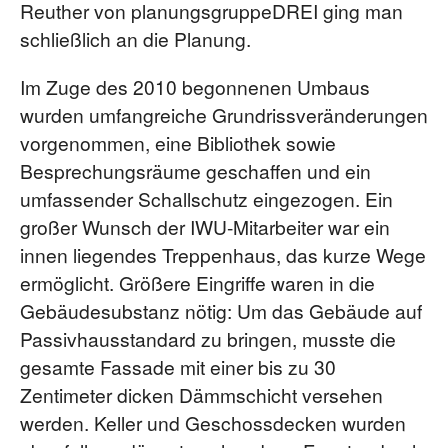
Reuther von planungsgruppeDREI ging man
schließlich an die Planung.
Im Zuge des 2010 begonnenen Umbaus
wurden umfangreiche Grundrissveränderungen
vorgenommen, eine Bibliothek sowie
Besprechungsräume geschaffen und ein
umfassender Schallschutz eingezogen. Ein
großer Wunsch der IWU-Mitarbeiter war ein
innen liegendes Treppenhaus, das kurze Wege
ermöglicht. Größere Eingriffe waren in die
Gebäudesubstanz nötig: Um das Gebäude auf
Passivhausstandard zu bringen, musste die
gesamte Fassade mit einer bis zu 30
Zentimeter dicken Dämmschicht versehen
werden. Keller und Geschossdecken wurden