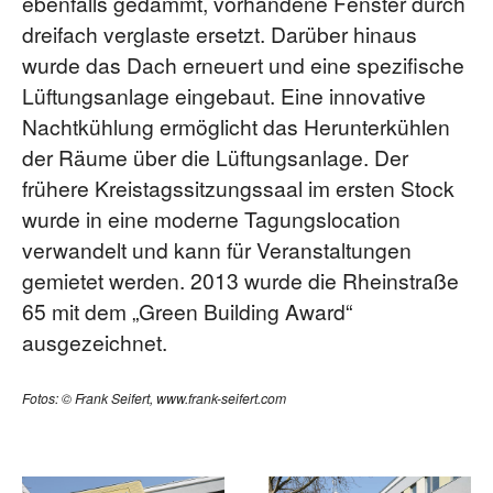
ebenfalls gedämmt, vorhandene Fenster durch
dreifach verglaste ersetzt. Darüber hinaus
wurde das Dach erneuert und eine spezifische
Lüftungsanlage eingebaut. Eine innovative
Nachtkühlung ermöglicht das Herunterkühlen
der Räume über die Lüftungsanlage. Der
frühere Kreistagssitzungssaal im ersten Stock
wurde in eine moderne Tagungslocation
verwandelt und kann für Veranstaltungen
gemietet werden. 2013 wurde die Rheinstraße
65 mit dem „Green Building Award“
ausgezeichnet.
Fotos: © Frank Seifert, www.frank-seifert.com