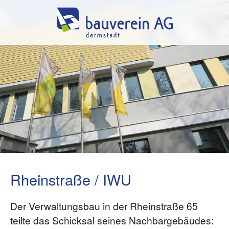
Rheinstraße / IWU
Der Verwaltungsbau in der Rheinstraße 65
teilte das Schicksal seines Nachbargebäudes: