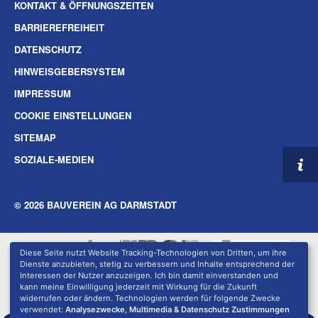
KONTAKT & ÖFFNUNGSZEITEN
BARRIEREFREIHEIT
DATENSCHUTZ
HINWEISGEBERSYSTEM
IMPRESSUM
COOKIE EINSTELLUNGEN
SITEMAP
SOZIALE-MEDIEN
© 2026 BAUVEREIN AG DARMSTADT
Diese Seite nutzt Website Tracking-Technologien von Dritten, um ihre
Dienste anzubieten, stetig zu verbessern und Inhalte entsprechend der
Interessen der Nutzer anzuzeigen. Ich bin damit einverstanden und
kann meine Einwilligung jederzeit mit Wirkung für die Zukunft
widerrufen oder ändern. Technologien werden für folgende Zwecke
verwendet:
Analysezwecke, Multimedia & Datenschutz Zustimmungen