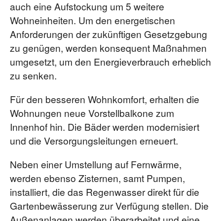
auch eine Aufstockung um 5 weitere
Wohneinheiten. Um den energetischen
Anforderungen der zukünftigen Gesetzgebung
zu genügen, werden konsequent Maßnahmen
umgesetzt, um den Energieverbrauch erheblich
zu senken.
Für den besseren Wohnkomfort, erhalten die
Wohnungen neue Vorstellbalkone zum
Innenhof hin. Die Bäder werden modernisiert
und die Versorgungsleitungen erneuert.
Neben einer Umstellung auf Fernwärme,
werden ebenso Zisternen, samt Pumpen,
installiert, die das Regenwasser direkt für die
Gartenbewässerung zur Verfügung stellen. Die
Außenanlagen werden überarbeitet und eine