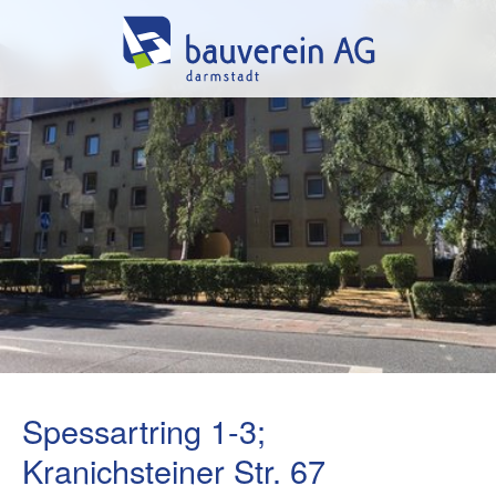
Spessartring 1-3;
Kranichsteiner Str. 67