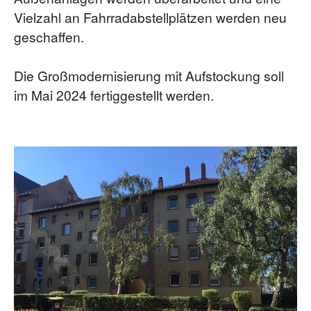
Vielzahl an Fahrradabstellplätzen werden neu
geschaffen.
Die Großmodernisierung mit Aufstockung soll
im Mai 2024 fertiggestellt werden.