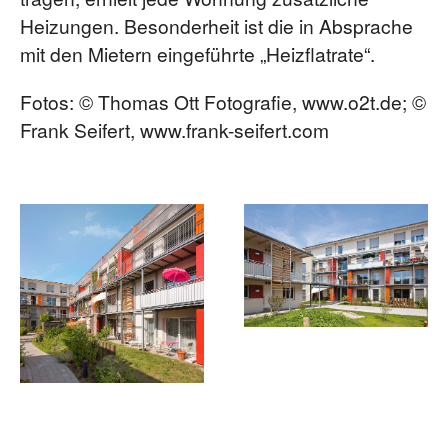
Heizungen. Besonderheit ist die in Absprache
mit den Mietern eingeführte „Heizflatrate“.
Fotos: © Thomas Ott Fotografie, www.o2t.de; ©
Frank Seifert, www.frank-seifert.com