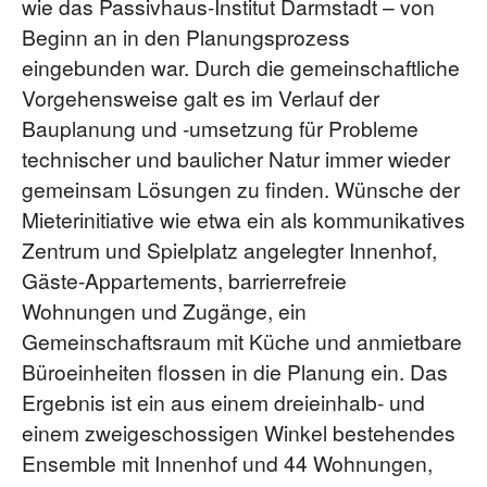
wie das Passivhaus-Institut Darmstadt – von
Beginn an in den Planungsprozess
eingebunden war. Durch die gemeinschaftliche
Vorgehensweise galt es im Verlauf der
Bauplanung und -umsetzung für Probleme
technischer und baulicher Natur immer wieder
gemeinsam Lösungen zu finden. Wünsche der
Mieterinitiative wie etwa ein als kommunikatives
Zentrum und Spielplatz angelegter Innenhof,
Gäste-Appartements, barrierrefreie
Wohnungen und Zugänge, ein
Gemeinschaftsraum mit Küche und anmietbare
Büroeinheiten flossen in die Planung ein. Das
Ergebnis ist ein aus einem dreieinhalb- und
einem zweigeschossigen Winkel bestehendes
Ensemble mit Innenhof und 44 Wohnungen,