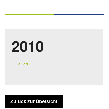
2010
Baujahr
Zurück zur Übersicht