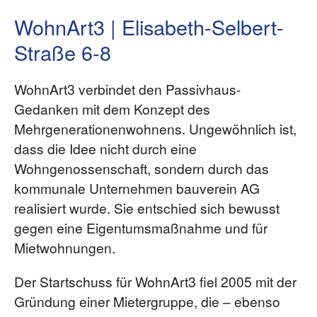
WohnArt3 | Elisabeth-Selbert-
Straße 6-8
WohnArt3 verbindet den Passivhaus-
Gedanken mit dem Konzept des
Mehrgenerationenwohnens. Ungewöhnlich ist,
dass die Idee nicht durch eine
Wohngenossenschaft, sondern durch das
kommunale Unternehmen bauverein AG
realisiert wurde. Sie entschied sich bewusst
gegen eine Eigentumsmaßnahme und für
Mietwohnungen.
Der Startschuss für WohnArt3 fiel 2005 mit der
Gründung einer Mietergruppe, die – ebenso