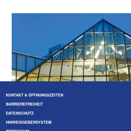
KONTAKT & ÖFFNUNGSZEITEN
BARRIEREFREIHEIT
DATENSCHUTZ
HINWEISGEBERSYSTEM