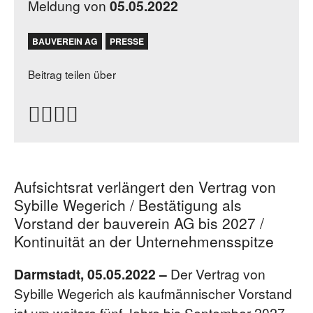
Meldung von
05.05.2022
BAUVEREIN AG
PRESSE
Beitrag teilen über
Aufsichtsrat verlängert den Vertrag von
Sybille Wegerich / Bestätigung als
Vorstand der bauverein AG bis 2027 /
Kontinuität an der Unternehmensspitze
Darmstadt, 05.05.2022 –
Der Vertrag von
Sybille Wegerich als kaufmännischer Vorstand
ist um weitere fünf Jahre bis September 2027