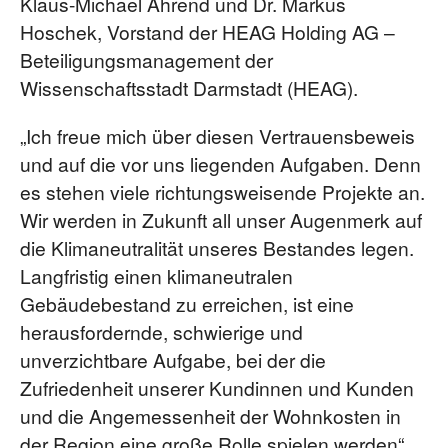
Klaus-Michael Ahrend und Dr. Markus
Hoschek, Vorstand der HEAG Holding AG –
Beteiligungsmanagement der
Wissenschaftsstadt Darmstadt (HEAG).
„Ich freue mich über diesen Vertrauensbeweis
und auf die vor uns liegenden Aufgaben. Denn
es stehen viele richtungsweisende Projekte an.
Wir werden in Zukunft all unser Augenmerk auf
die Klimaneutralität unseres Bestandes legen.
Langfristig einen klimaneutralen
Gebäudebestand zu erreichen, ist eine
herausfordernde, schwierige und
unverzichtbare Aufgabe, bei der die
Zufriedenheit unserer Kundinnen und Kunden
und die Angemessenheit der Wohnkosten in
der Region eine große Rolle spielen werden“,