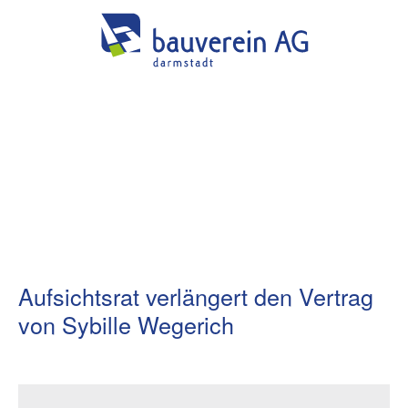
Aufsichtsrat verlängert den Vertrag
von Sybille Wegerich