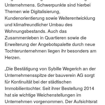
Unternehmens. Schwerpunkte sind hierbei
Themen wie Digitalisierung,
Kundenorientierung sowie Weiterentwicklung
und klimafreundlicher Umbau des
Wohnungsbestands. Auch das
Zusammenleben in Quartieren sowie die
Erweiterung der Angebotspalette durch neue
Tochterunternehmen liegen ihr besonders am
Herzen.
„Die Bestätigung von Sybille Wegerich an der
Unternehmensspitze der bauverein AG sorgt
für Kontinuität bei der städtischen
Immobilientochter. Seit ihrer Bestellung 2014
hat sie wichtige Weichenstellungen im
Unternehmen vorgenommen. Der Aufsichtsrat