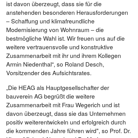
ist davon überzeugt, dass sie für die
anstehenden besonderen Herausforderungen
– Schaffung und klimafreundliche
Modernisierung von Wohnraum – die
bestmögliche Wahl ist. Wir freuen uns auf die
weitere vertrauensvolle und konstruktive
Zusammenarbeit mit ihr und ihrem Kollegen
Armin Niedenthal“, so Roland Desch,
Vorsitzender des Aufsichtsrates.
„Die HEAG als Hauptgesellschafter der
bauverein AG begrüßt die weitere
Zusammenarbeit mit Frau Wegerich und ist
davon überzeugt, dass sie das Unternehmen
positiv weiterentwickeln und erfolgreich durch
die kommenden Jahre führen wird", so Prof. Dr.