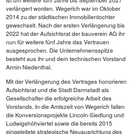
verlängert worden. Wegerich war im Oktober
2014 zu der städtischen Immobilientochter
gewechselt. Nach der ersten Verlängerung bis
2022 hat der Aufsichtsrat der bauverein AG ihr
nun für weitere fünf Jahre das Vertrauen
ausgesprochen. Die Unternehmensspitze
besteht aus ihr und dem technischen Vorstand
Armin Niedenthal.
Mit der Verlängerung des Vertrages honorieren
Aufsichtsrat und die Stadt Darmstadt als
Gesellschafter die erfolgreiche Arbeit des
Vorstands. In die Amtszeit von Wegerich fallen
die Konversionsprojekte Lincoln-Siedlung und
Ludwigshöhviertel sowie die bereits 2015
eingeleitete strategische Neuausrichtung des