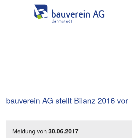
bauverein AG stellt Bilanz 2016 vor
Meldung von
30.06.2017