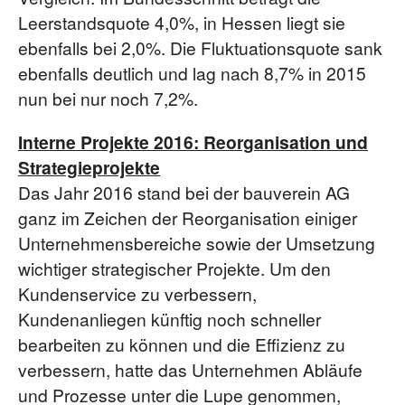
Leerstandsquote 4,0%, in Hessen liegt sie
ebenfalls bei 2,0%. Die Fluktuationsquote sank
ebenfalls deutlich und lag nach 8,7% in 2015
nun bei nur noch 7,2%.
Interne Projekte 2016: Reorganisation und
Strategieprojekte
Das Jahr 2016 stand bei der bauverein AG
ganz im Zeichen der Reorganisation einiger
Unternehmensbereiche sowie der Umsetzung
wichtiger strategischer Projekte. Um den
Kundenservice zu verbessern,
Kundenanliegen künftig noch schneller
bearbeiten zu können und die Effizienz zu
verbessern, hatte das Unternehmen Abläufe
und Prozesse unter die Lupe genommen,