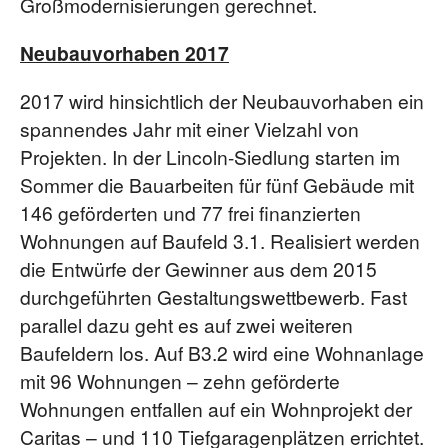
Großmodernisierungen gerechnet.
Neubauvorhaben 2017
2017 wird hinsichtlich der Neubauvorhaben ein
spannendes Jahr mit einer Vielzahl von
Projekten. In der Lincoln-Siedlung starten im
Sommer die Bauarbeiten für fünf Gebäude mit
146 geförderten und 77 frei finanzierten
Wohnungen auf Baufeld 3.1. Realisiert werden
die Entwürfe der Gewinner aus dem 2015
durchgeführten Gestaltungswettbewerb. Fast
parallel dazu geht es auf zwei weiteren
Baufeldern los. Auf B3.2 wird eine Wohnanlage
mit 96 Wohnungen – zehn geförderte
Wohnungen entfallen auf ein Wohnprojekt der
Caritas – und 110 Tiefgaragenplätzen errichtet.