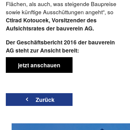
Flächen, als auch, was steigende Baupreise
sowie künftige Ausschüttungen angeht“, so
Ctirad Kotoucek, Vorsitzender des
Aufsichtsrates der bauverein AG.
Der Geschäftsbericht 2016 der bauverein
AG steht zur Ansicht bereit:
jetzt anschauen
Zurück