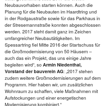
Neubauvorhaben starten können. Auch die
Planung für die Neubauten im Haardtring und
in der Rodgaustraße sowie für das Parkhaus in
der Stresemannstraße konnten abgeschlossen
werden. 2017 steht damit ganz im Zeichen
umfangreicher Neubautätigkeiten. Im
Spessartring fiel Mitte 2016 der Startschuss für
die Großmodernisierung von 50 Häusern –
auch das ein Projekt, das uns einige Jahre
begleiten wird“, so
Armin Niedenthal,
Vorstand der bauverein AG
: „2017 stehen
zudem weitere Großmodernisierungen auf dem
Programm. Hier haben wir, um zusätzlichen
Wohnraum zu schaffen, viele Maßnahmen mit
Aufstockungen und einer energetischen
Modernisierung kombiniert.“