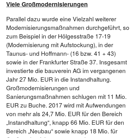
Viele Großmodernisierungen
Parallel dazu wurde eine Vielzahl weiterer
Modernisierungsmaßnahmen durchgeführt, so
zum Beispiel in der Hölgesstraße 17-19
(Modernisierung mit Aufstockung), in der
Taunus- und Hoffmann- (16 bzw. 41 + 43)
sowie in der Frankfurter Straße 37. Insgesamt
investierte die bauverein AG im vergangenen
Jahr 27 Mio. EUR in die Instandhaltung.
Großmodernisierungen und
Sanierungsmaßnahmen schlugen mit 11 Mio.
EUR zu Buche. 2017 wird mit Aufwendungen
von mehr als 24,7 Mio. EUR für den Bereich
„Instandhaltung“, knapp 66 Mio. EUR für den
Bereich „Neubau“ sowie knapp 18 Mio. für