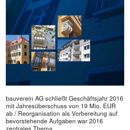
bauverein AG schließt Geschäftsjahr 2016
mit Jahresüberschuss von 19 Mio. EUR
ab / Reorganisation als Vorbereitung auf
bevorstehende Aufgaben war 2016
zentrales Thema