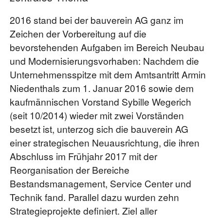
2016 stand bei der bauverein AG ganz im
Zeichen der Vorbereitung auf die
bevorstehenden Aufgaben im Bereich Neubau
und Modernisierungsvorhaben: Nachdem die
Unternehmensspitze mit dem Amtsantritt Armin
Niedenthals zum 1. Januar 2016 sowie dem
kaufmännischen Vorstand Sybille Wegerich
(seit 10/2014) wieder mit zwei Vorständen
besetzt ist, unterzog sich die bauverein AG
einer strategischen Neuausrichtung, die ihren
Abschluss im Frühjahr 2017 mit der
Reorganisation der Bereiche
Bestandsmanagement, Service Center und
Technik fand. Parallel dazu wurden zehn
Strategieprojekte definiert. Ziel aller