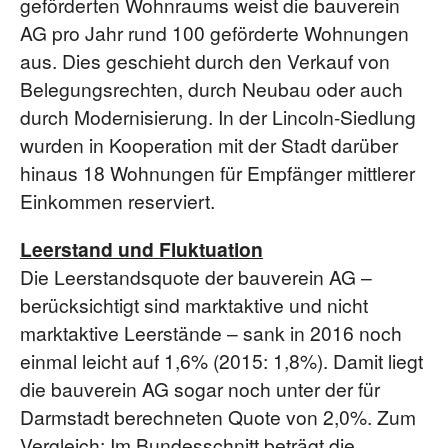
geförderten Wohnraums weist die bauverein
AG pro Jahr rund 100 geförderte Wohnungen
aus. Dies geschieht durch den Verkauf von
Belegungsrechten, durch Neubau oder auch
durch Modernisierung. In der Lincoln-Siedlung
wurden in Kooperation mit der Stadt darüber
hinaus 18 Wohnungen für Empfänger mittlerer
Einkommen reserviert.
Leerstand und Fluktuation
Die Leerstandsquote der bauverein AG –
berücksichtigt sind marktaktive und nicht
marktaktive Leerstände – sank in 2016 noch
einmal leicht auf 1,6% (2015: 1,8%). Damit liegt
die bauverein AG sogar noch unter der für
Darmstadt berechneten Quote von 2,0%. Zum
Vergleich: Im Bundesschnitt beträgt die