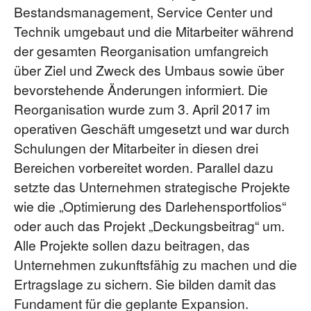
Bestandsmanagement, Service Center und
Technik umgebaut und die Mitarbeiter während
der gesamten Reorganisation umfangreich
über Ziel und Zweck des Umbaus sowie über
bevorstehende Änderungen informiert. Die
Reorganisation wurde zum 3. April 2017 im
operativen Geschäft umgesetzt und war durch
Schulungen der Mitarbeiter in diesen drei
Bereichen vorbereitet worden. Parallel dazu
setzte das Unternehmen strategische Projekte
wie die „Optimierung des Darlehensportfolios“
oder auch das Projekt „Deckungsbeitrag“ um.
Alle Projekte sollen dazu beitragen, das
Unternehmen zukunftsfähig zu machen und die
Ertragslage zu sichern. Sie bilden damit das
Fundament für die geplante Expansion.