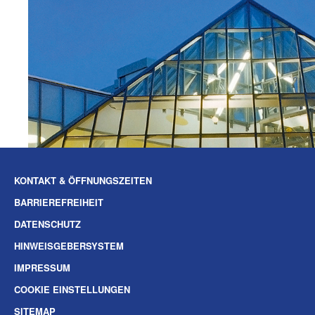
KONTAKT & ÖFFNUNGSZEITEN
BARRIEREFREIHEIT
DATENSCHUTZ
HINWEISGEBERSYSTEM
IMPRESSUM
COOKIE EINSTELLUNGEN
SITEMAP