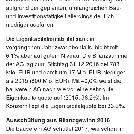
aufgrund der geplanten, umfangreichen Bau-
und Investitionstätigkeit allerdings deutlich
niedriger ausfallen.
Die Eigenkapitalrentabilität sank im
vergangenen Jahr zwar ebenfalls, bleibt mit
6,1% aber auf gutem Niveau. Die Bilanzsumme
der AG lag zum Stichtag 31.12.2016 bei 783
Mio. EUR und damit um 17 Mio. EUR niedriger
als 2015 (800 Mio. EUR). Mit 40,0% weist die
bauverein AG nach wie vor eine sehr gute
Eigenkapitalquote auf (2015: 38,2%). Im
Konzern liegt die Eigenkapitalquote bei 33,3%.
Ausschüttung aus Bilanzgewinn 2016
Die bauverein AG schüttet 2017, wie schon im