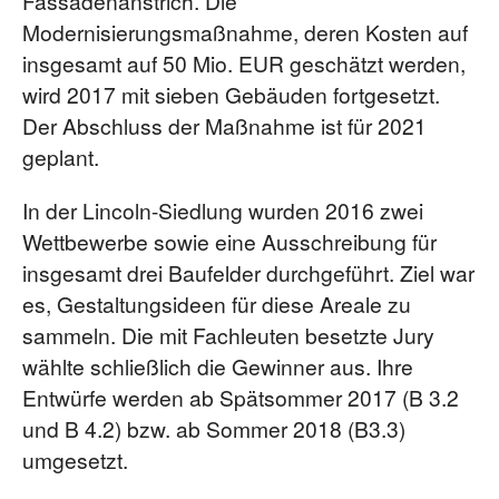
Fassadenanstrich. Die
Modernisierungsmaßnahme, deren Kosten auf
insgesamt auf 50 Mio. EUR geschätzt werden,
wird 2017 mit sieben Gebäuden fortgesetzt.
Der Abschluss der Maßnahme ist für 2021
geplant.
In der Lincoln-Siedlung wurden 2016 zwei
Wettbewerbe sowie eine Ausschreibung für
insgesamt drei Baufelder durchgeführt. Ziel war
es, Gestaltungsideen für diese Areale zu
sammeln. Die mit Fachleuten besetzte Jury
wählte schließlich die Gewinner aus. Ihre
Entwürfe werden ab Spätsommer 2017 (B 3.2
und B 4.2) bzw. ab Sommer 2018 (B3.3)
umgesetzt.