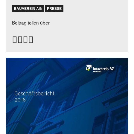
BAUVEREIN AG
PRESSE
Beitrag teilen über