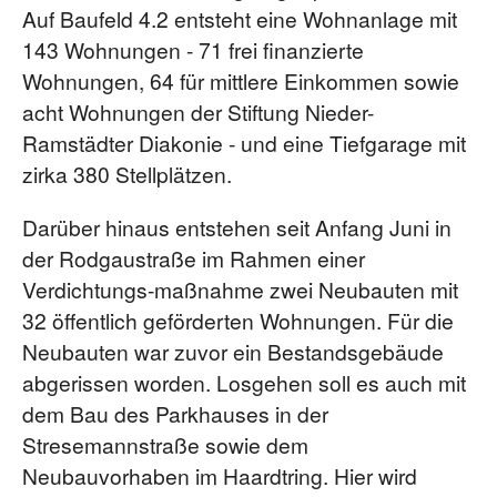
Auf Baufeld 4.2 entsteht eine Wohnanlage mit
143 Wohnungen - 71 frei finanzierte
Wohnungen, 64 für mittlere Einkommen sowie
acht Wohnungen der Stiftung Nieder-
Ramstädter Diakonie - und eine Tiefgarage mit
zirka 380 Stellplätzen.
Darüber hinaus entstehen seit Anfang Juni in
der Rodgaustraße im Rahmen einer
Verdichtungs-maßnahme zwei Neubauten mit
32 öffentlich geförderten Wohnungen. Für die
Neubauten war zuvor ein Bestandsgebäude
abgerissen worden. Losgehen soll es auch mit
dem Bau des Parkhauses in der
Stresemannstraße sowie dem
Neubauvorhaben im Haardtring. Hier wird