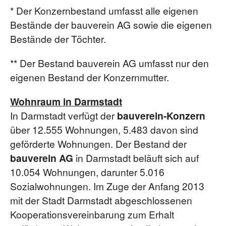
* Der Konzernbestand umfasst alle eigenen
Bestände der bauverein AG sowie die eigenen
Bestände der Töchter.
** Der Bestand bauverein AG umfasst nur den
eigenen Bestand der Konzernmutter.
Wohnraum in Darmstadt
In Darmstadt verfügt der
bauverein-Konzern
über 12.555 Wohnungen, 5.483 davon sind
geförderte Wohnungen. Der Bestand der
bauverein AG
in Darmstadt beläuft sich auf
10.054 Wohnungen, darunter 5.016
Sozialwohnungen. Im Zuge der Anfang 2013
mit der Stadt Darmstadt abgeschlossenen
Kooperationsvereinbarung zum Erhalt