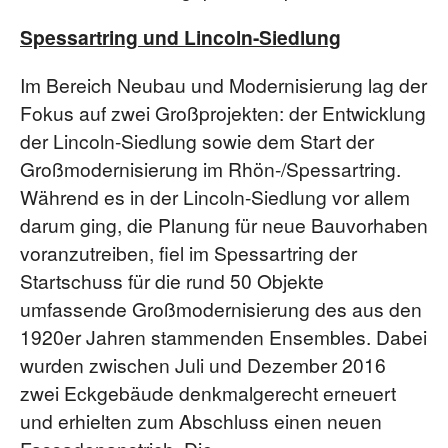
Spessartring und Lincoln-Siedlung
Im Bereich Neubau und Modernisierung lag der
Fokus auf zwei Großprojekten: der Entwicklung
der Lincoln-Siedlung sowie dem Start der
Großmodernisierung im Rhön-/Spessartring.
Während es in der Lincoln-Siedlung vor allem
darum ging, die Planung für neue Bauvorhaben
voranzutreiben, fiel im Spessartring der
Startschuss für die rund 50 Objekte
umfassende Großmodernisierung des aus den
1920er Jahren stammenden Ensembles. Dabei
wurden zwischen Juli und Dezember 2016
zwei Eckgebäude denkmalgerecht erneuert
und erhielten zum Abschluss einen neuen