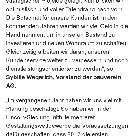
strategischer Projekte gelegt. Nun blicken wir
optimistisch und voller Tatendrang nach vorn.
Die Botschaft für unsere Kunden ist: In den
kommenden Jahren werden wir viel Geld in die
Hand nehmen, um in unseren Bestand zu
investieren und neuen Wohnraum zu schaffen.
Gleichzeitig arbeiten wir daran, unseren
Kundenservice weiter zu verbessern und noch
dienstleistungsorientierter zu werden“, so
Sybille Wegerich, Vorstand der bauverein
AG.
„Im vergangenen Jahr haben wir uns viel mit
Planung beschäftigt: So haben wir in der
Lincoln-Siedlung mithilfe mehrerer
Gestaltungswettbewerbe die Voraussetzungen
dafür geschaffen, dass 2017 die ersten