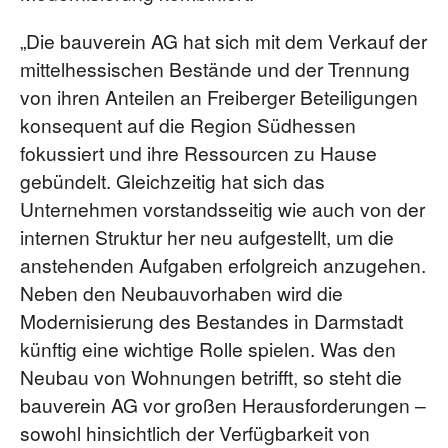
„Die bauverein AG hat sich mit dem Verkauf der
mittelhessischen Bestände und der Trennung
von ihren Anteilen an Freiberger Beteiligungen
konsequent auf die Region Südhessen
fokussiert und ihre Ressourcen zu Hause
gebündelt. Gleichzeitig hat sich das
Unternehmen vorstandsseitig wie auch von der
internen Struktur her neu aufgestellt, um die
anstehenden Aufgaben erfolgreich anzugehen.
Neben den Neubauvorhaben wird die
Modernisierung des Bestandes in Darmstadt
künftig eine wichtige Rolle spielen. Was den
Neubau von Wohnungen betrifft, so steht die
bauverein AG vor großen Herausforderungen –
sowohl hinsichtlich der Verfügbarkeit von