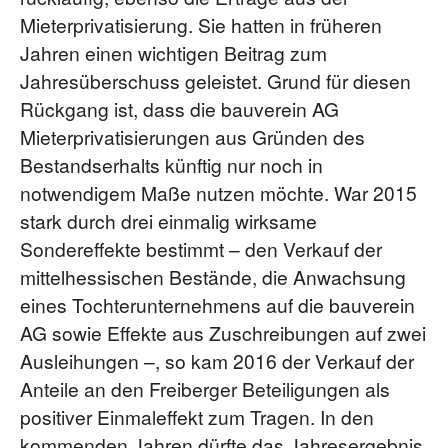
Mieterprivatisierung. Sie hatten in früheren
Jahren einen wichtigen Beitrag zum
Jahresüberschuss geleistet. Grund für diesen
Rückgang ist, dass die bauverein AG
Mieterprivatisierungen aus Gründen des
Bestandserhalts künftig nur noch in
notwendigem Maße nutzen möchte. War 2015
stark durch drei einmalig wirksame
Sondereffekte bestimmt – den Verkauf der
mittelhessischen Bestände, die Anwachsung
eines Tochterunternehmens auf die bauverein
AG sowie Effekte aus Zuschreibungen auf zwei
Ausleihungen –, so kam 2016 der Verkauf der
Anteile an den Freiberger Beteiligungen als
positiver Einmaleffekt zum Tragen. In den
kommenden Jahren dürfte das Jahresergebnis