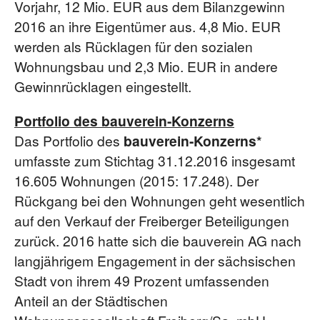
Vorjahr, 12 Mio. EUR aus dem Bilanzgewinn
2016 an ihre Eigentümer aus. 4,8 Mio. EUR
werden als Rücklagen für den sozialen
Wohnungsbau und 2,3 Mio. EUR in andere
Gewinnrücklagen eingestellt.
Portfolio des bauverein-Konzerns
Das Portfolio des
bauverein-Konzerns*
umfasste zum Stichtag 31.12.2016 insgesamt
16.605 Wohnungen (2015: 17.248). Der
Rückgang bei den Wohnungen geht wesentlich
auf den Verkauf der Freiberger Beteiligungen
zurück. 2016 hatte sich die bauverein AG nach
langjährigem Engagement in der sächsischen
Stadt von ihrem 49 Prozent umfassenden
Anteil an der Städtischen