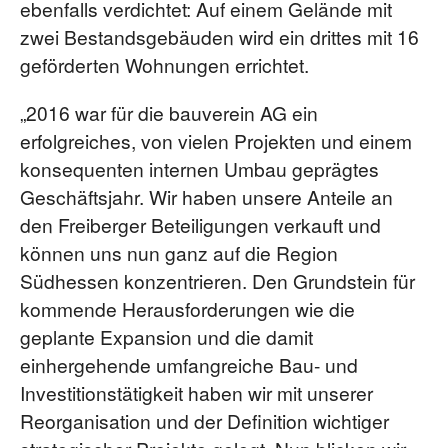
ebenfalls verdichtet: Auf einem Gelände mit
zwei Bestandsgebäuden wird ein drittes mit 16
geförderten Wohnungen errichtet.
„2016 war für die bauverein AG ein
erfolgreiches, von vielen Projekten und einem
konsequenten internen Umbau geprägtes
Geschäftsjahr. Wir haben unsere Anteile an
den Freiberger Beteiligungen verkauft und
können uns nun ganz auf die Region
Südhessen konzentrieren. Den Grundstein für
kommende Herausforderungen wie die
geplante Expansion und die damit
einhergehende umfangreiche Bau- und
Investitionstätigkeit haben wir mit unserer
Reorganisation und der Definition wichtiger