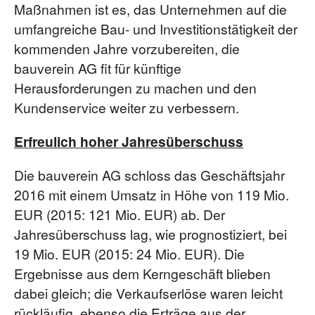
Maßnahmen ist es, das Unternehmen auf die
umfangreiche Bau- und Investitionstätigkeit der
kommenden Jahre vorzubereiten, die
bauverein AG fit für künftige
Herausforderungen zu machen und den
Kundenservice weiter zu verbessern.
Erfreulich hoher Jahresüberschuss
Die bauverein AG schloss das Geschäftsjahr
2016 mit einem Umsatz in Höhe von 119 Mio.
EUR (2015: 121 Mio. EUR) ab. Der
Jahresüberschuss lag, wie prognostiziert, bei
19 Mio. EUR (2015: 24 Mio. EUR). Die
Ergebnisse aus dem Kerngeschäft blieben
dabei gleich; die Verkaufserlöse waren leicht
rückläufig, ebenso die Erträge aus der