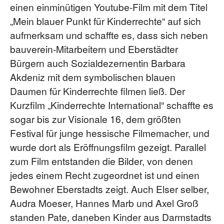
einen einminütigen Youtube-Film mit dem Titel
„Mein blauer Punkt für Kinderrechte“ auf sich
aufmerksam und schaffte es, dass sich neben
bauverein-Mitarbeitern und Eberstädter
Bürgern auch Sozialdezernentin Barbara
Akdeniz mit dem symbolischen blauen
Daumen für Kinderrechte filmen ließ. Der
Kurzfilm „Kinderrechte International“ schaffte es
sogar bis zur Visionale 16, dem größten
Festival für junge hessische Filmemacher, und
wurde dort als Eröffnungsfilm gezeigt. Parallel
zum Film entstanden die Bilder, von denen
jedes einem Recht zugeordnet ist und einen
Bewohner Eberstadts zeigt. Auch Elser selber,
Audra Moeser, Hannes Marb und Axel Groß
standen Pate, daneben Kinder aus Darmstadts