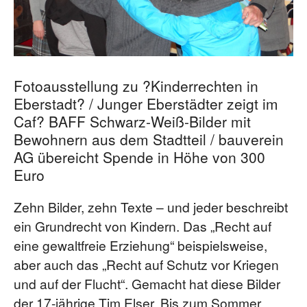
Fotoausstellung zu ?Kinderrechten in
Eberstadt? / Junger Eberstädter zeigt im
Caf? BAFF Schwarz-Weiß-Bilder mit
Bewohnern aus dem Stadtteil / bauverein
AG übereicht Spende in Höhe von 300
Euro
Zehn Bilder, zehn Texte – und jeder beschreibt
ein Grundrecht von Kindern. Das „Recht auf
eine gewaltfreie Erziehung“ beispielsweise,
aber auch das „Recht auf Schutz vor Kriegen
und auf der Flucht“. Gemacht hat diese Bilder
der 17-jährige Tim Elser. Bis zum Sommer