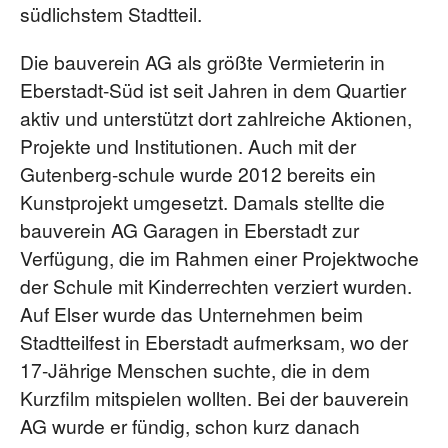
südlichstem Stadtteil.
Die bauverein AG als größte Vermieterin in
Eberstadt-Süd ist seit Jahren in dem Quartier
aktiv und unterstützt dort zahlreiche Aktionen,
Projekte und Institutionen. Auch mit der
Gutenberg-schule wurde 2012 bereits ein
Kunstprojekt umgesetzt. Damals stellte die
bauverein AG Garagen in Eberstadt zur
Verfügung, die im Rahmen einer Projektwoche
der Schule mit Kinderrechten verziert wurden.
Auf Elser wurde das Unternehmen beim
Stadtteilfest in Eberstadt aufmerksam, wo der
17-Jährige Menschen suchte, die in dem
Kurzfilm mitspielen wollten. Bei der bauverein
AG wurde er fündig, schon kurz danach