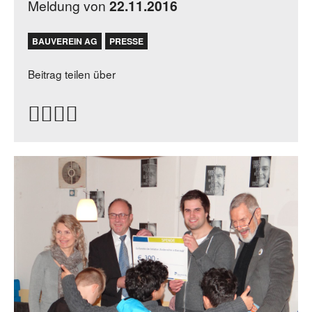
Meldung von
22.11.2016
BAUVEREIN AG
PRESSE
Beitrag teilen über