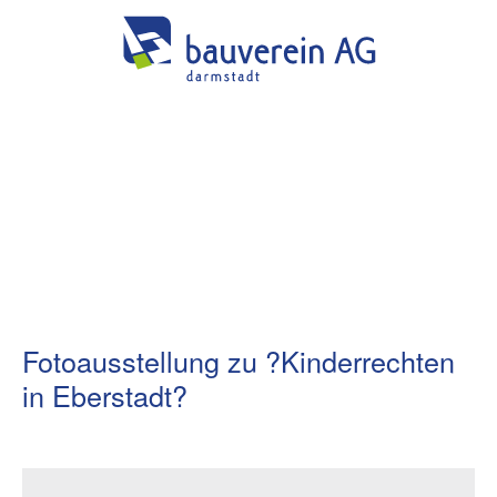
Fotoausstellung zu ?Kinderrechten
in Eberstadt?