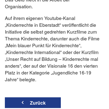
Organisation.
Auf ihrem eigenen Youtube-Kanal
„Kinderrechte in Eberstadt“ veröffentlicht die
Initiative die selbst gedrehten Kurzfilme zum
Thema Kinderrechte, darunter auch die Filme
„Mein blauer Punkt für Kinderrechte“,
„Kinderrechte International“ oder der Kurzfilm
„Unser Recht auf Bildung – Kinderrechte mal
anders“, der auf der Visionale 16 den vierten
Platz in der Kategorie „Jugendliche 16-19
Jahre“ belegte.
Zurück