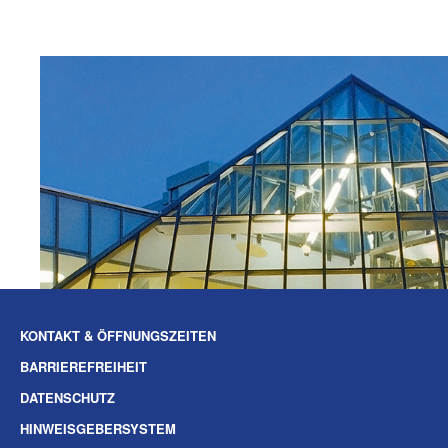
KONTAKT & ÖFFNUNGSZEITEN
BARRIEREFREIHEIT
DATENSCHUTZ
HINWEISGEBERSYSTEM