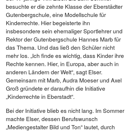
besuchte er die zehnte Klasse der Eberstädter
Gutenbergschule, eine Modellschule für
Kinderrechte. Hier begeisterte ihn
insbesondere sein ehemaliger Sportlehrer und
Rektor der Gutenbergschule Hannes Marb für
das Thema. Und das ließ den Schüler nicht
mehr los. „Ich finde es wichtig, dass Kinder ihre
Rechte kennen. Hier, in Europa, aber auch in
anderen Ländern der Welt“, sagt Elser.
Gemeinsam mit Marb, Audra Moeser und Axel
Groß gründete er daraufhin die Initiative
„Kinderrechte in Eberstadt“.
Bei der Initiative blieb es nicht lang. Im Sommer
machte Elser, dessen Berufswunsch
„Mediengestalter Bild und Ton“ lautet, durch