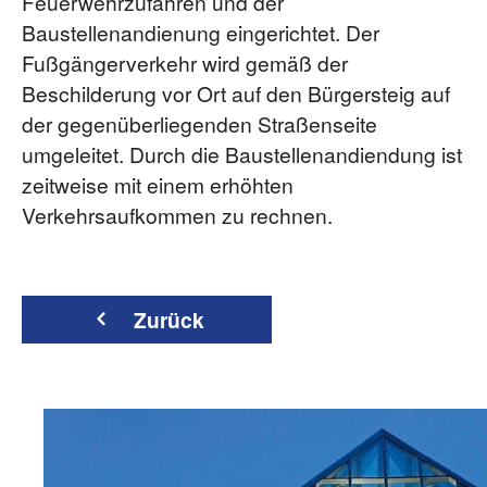
Feuerwehrzufahren und der
Baustellenandienung eingerichtet. Der
Fußgängerverkehr wird gemäß der
Beschilderung vor Ort auf den Bürgersteig auf
der gegenüberliegenden Straßenseite
umgeleitet. Durch die Baustellenandiendung ist
zeitweise mit einem erhöhten
Verkehrsaufkommen zu rechnen.
Zurück