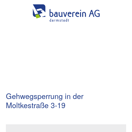
Gehwegsperrung in der
Moltkestraße 3-19