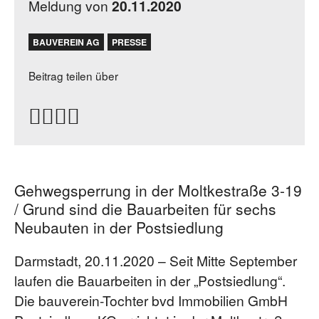
Meldung von
20.11.2020
BAUVEREIN AG
PRESSE
Beitrag teilen über
Gehwegsperrung in der Moltkestraße 3-19
/ Grund sind die Bauarbeiten für sechs
Neubauten in der Postsiedlung
Darmstadt, 20.11.2020 – Seit Mitte September
laufen die Bauarbeiten in der „Postsiedlung“.
Die bauverein-Tochter bvd Immobilien GmbH