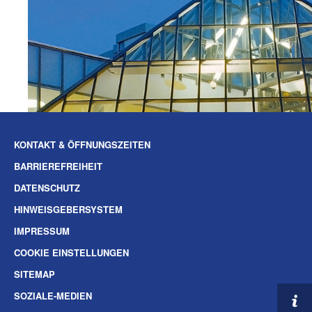
KONTAKT & ÖFFNUNGSZEITEN
BARRIEREFREIHEIT
DATENSCHUTZ
HINWEISGEBERSYSTEM
IMPRESSUM
COOKIE EINSTELLUNGEN
SITEMAP
SOZIALE-MEDIEN