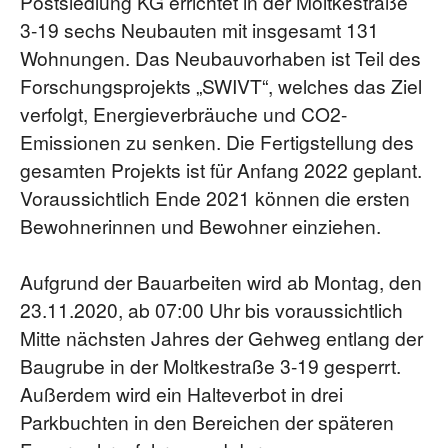
Postsiedlung KG errichtet in der Moltkestraße
3-19 sechs Neubauten mit insgesamt 131
Wohnungen. Das Neubauvorhaben ist Teil des
Forschungsprojekts „SWIVT“, welches das Ziel
verfolgt, Energieverbräuche und CO2-
Emissionen zu senken. Die Fertigstellung des
gesamten Projekts ist für Anfang 2022 geplant.
Voraussichtlich Ende 2021 können die ersten
Bewohnerinnen und Bewohner einziehen.
Aufgrund der Bauarbeiten wird ab Montag, den
23.11.2020, ab 07:00 Uhr bis voraussichtlich
Mitte nächsten Jahres der Gehweg entlang der
Baugrube in der Moltkestraße 3-19 gesperrt.
Außerdem wird ein Halteverbot in drei
Parkbuchten in den Bereichen der späteren