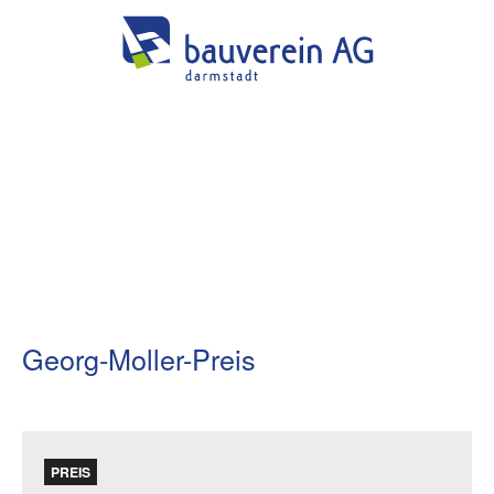
Georg-Moller-Preis
PREIS