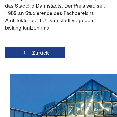
das Stadtbild Darmstadts. Der Preis wird seit
1989 an Studierende des Fachbereichs
Architektur der TU Darmstadt vergeben –
bislang fünfzehnmal.
Zurück