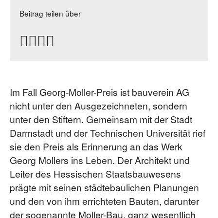
Beitrag teilen über
Im Fall Georg-Moller-Preis ist bauverein AG
nicht unter den Ausgezeichneten, sondern
unter den Stiftern. Gemeinsam mit der Stadt
Darmstadt und der Technischen Universität rief
sie den Preis als Erinnerung an das Werk
Georg Mollers ins Leben. Der Architekt und
Leiter des Hessischen Staatsbauwesens
prägte mit seinen städtebaulichen Planungen
und den von ihm errichteten Bauten, darunter
der sogenannte Moller-Bau, ganz wesentlich