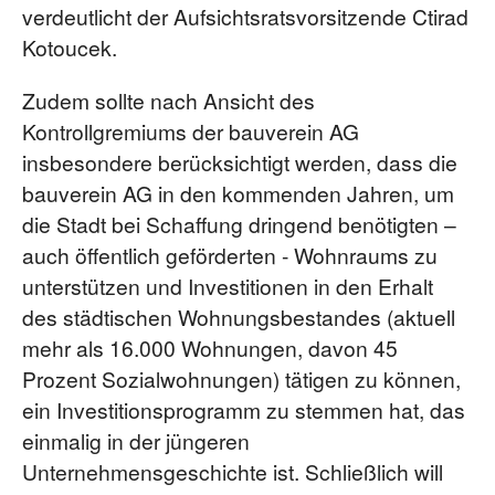
verdeutlicht der Aufsichtsratsvorsitzende Ctirad
Kotoucek.
Zudem sollte nach Ansicht des
Kontrollgremiums der bauverein AG
insbesondere berücksichtigt werden, dass die
bauverein AG in den kommenden Jahren, um
die Stadt bei Schaffung dringend benötigten –
auch öffentlich geförderten - Wohnraums zu
unterstützen und Investitionen in den Erhalt
des städtischen Wohnungsbestandes (aktuell
mehr als 16.000 Wohnungen, davon 45
Prozent Sozialwohnungen) tätigen zu können,
ein Investitionsprogramm zu stemmen hat, das
einmalig in der jüngeren
Unternehmensgeschichte ist. Schließlich will