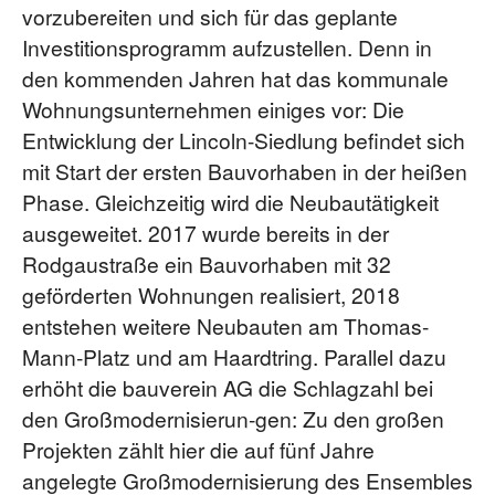
vorzubereiten und sich für das geplante
Investitionsprogramm aufzustellen. Denn in
den kommenden Jahren hat das kommunale
Wohnungsunternehmen einiges vor: Die
Entwicklung der Lincoln-Siedlung befindet sich
mit Start der ersten Bauvorhaben in der heißen
Phase. Gleichzeitig wird die Neubautätigkeit
ausgeweitet. 2017 wurde bereits in der
Rodgaustraße ein Bauvorhaben mit 32
geförderten Wohnungen realisiert, 2018
entstehen weitere Neubauten am Thomas-
Mann-Platz und am Haardtring. Parallel dazu
erhöht die bauverein AG die Schlagzahl bei
den Großmodernisierun-gen: Zu den großen
Projekten zählt hier die auf fünf Jahre
angelegte Großmodernisierung des Ensembles