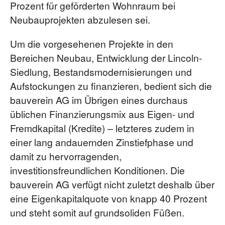
Prozent für geförderten Wohnraum bei
Neubauprojekten abzulesen sei.
Um die vorgesehenen Projekte in den
Bereichen Neubau, Entwicklung der Lincoln-
Siedlung, Bestandsmodernisierungen und
Aufstockungen zu finanzieren, bedient sich die
bauverein AG im Übrigen eines durchaus
üblichen Finanzierungsmix aus Eigen- und
Fremdkapital (Kredite) – letzteres zudem in
einer lang andauernden Zinstiefphase und
damit zu hervorragenden,
investitionsfreundlichen Konditionen. Die
bauverein AG verfügt nicht zuletzt deshalb über
eine Eigenkapitalquote von knapp 40 Prozent
und steht somit auf grundsoliden Füßen.