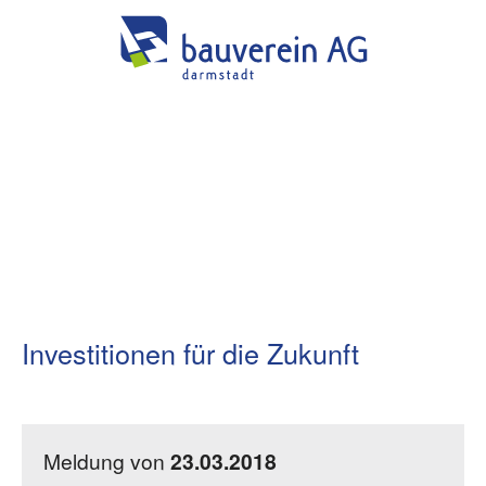
Investitionen für die Zukunft
Meldung von
23.03.2018