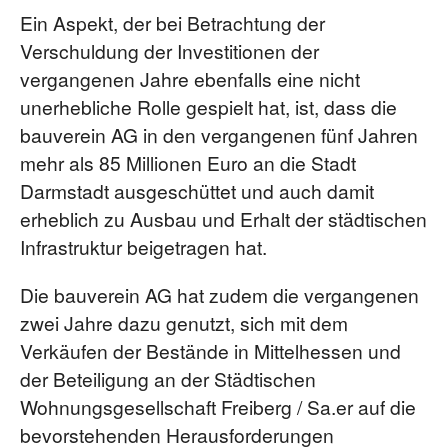
Ein Aspekt, der bei Betrachtung der
Verschuldung der Investitionen der
vergangenen Jahre ebenfalls eine nicht
unerhebliche Rolle gespielt hat, ist, dass die
bauverein AG in den vergangenen fünf Jahren
mehr als 85 Millionen Euro an die Stadt
Darmstadt ausgeschüttet und auch damit
erheblich zu Ausbau und Erhalt der städtischen
Infrastruktur beigetragen hat.
Die bauverein AG hat zudem die vergangenen
zwei Jahre dazu genutzt, sich mit dem
Verkäufen der Bestände in Mittelhessen und
der Beteiligung an der Städtischen
Wohnungsgesellschaft Freiberg / Sa.er auf die
bevorstehenden Herausforderungen