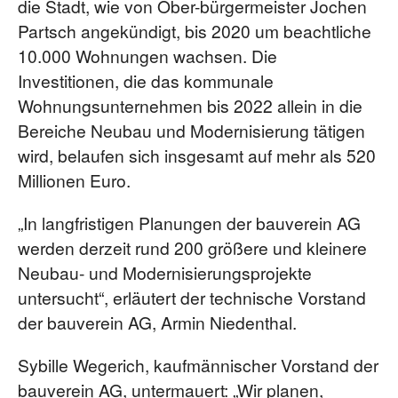
die Stadt, wie von Ober-bürgermeister Jochen
Partsch angekündigt, bis 2020 um beachtliche
10.000 Wohnungen wachsen. Die
Investitionen, die das kommunale
Wohnungsunternehmen bis 2022 allein in die
Bereiche Neubau und Modernisierung tätigen
wird, belaufen sich insgesamt auf mehr als 520
Millionen Euro.
„In langfristigen Planungen der bauverein AG
werden derzeit rund 200 größere und kleinere
Neubau- und Modernisierungsprojekte
untersucht“, erläutert der technische Vorstand
der bauverein AG, Armin Niedenthal.
Sybille Wegerich, kaufmännischer Vorstand der
bauverein AG, untermauert: „Wir planen,