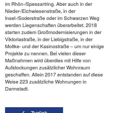
im Rhön-/Spessartring. Aber auch in der
Nieder-/Eichwiesenstraße, in der
Insel-/Soderstraße oder im Schwarzen Weg
werden Liegenschaften überarbeitet. 2018
starten zudem Großmodernisierungen in der
Viktoriastraße, in der Liebigstraße, in der
Moltke- und der Kasinostraße – um nur einige
Projekte zu nennen. Bei vielen dieser
Maßnahmen wird überdies mit Hilfe von
Aufstockungen zusätzlicher Wohnraum
geschaffen. Allein 2017 entstanden auf diese
Weise 223 zusätzliche Wohnungen in
Darmstadt.
Zurück