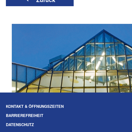
KONTAKT & ÖFFNUNGSZEITEN
BARRIEREFREIHEIT
DATENSCHUTZ