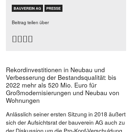
BAUVEREIN AG
PRESSE
Beitrag teilen über
Rekordinvestitionen in Neubau und
Verbesserung der Bestandsqualität: bis
2022 mehr als 520 Mio. Euro für
Großmodernisierungen und Neubau von
Wohnungen
Anlässlich seiner ersten Sitzung in 2018 äußert
sich der Aufsichtsrat der bauverein AG auch zu
der Diskussion um die Pro-Kopf-Verschuldung