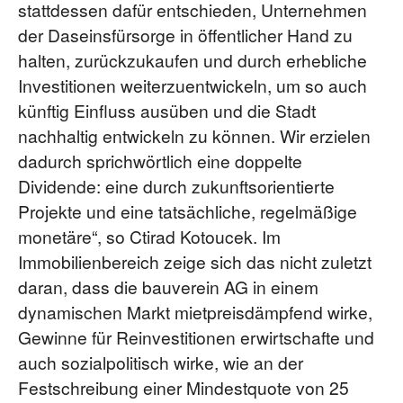
stattdessen dafür entschieden, Unternehmen
der Daseinsfürsorge in öffentlicher Hand zu
halten, zurückzukaufen und durch erhebliche
Investitionen weiterzuentwickeln, um so auch
künftig Einfluss ausüben und die Stadt
nachhaltig entwickeln zu können. Wir erzielen
dadurch sprichwörtlich eine doppelte
Dividende: eine durch zukunftsorientierte
Projekte und eine tatsächliche, regelmäßige
monetäre“, so Ctirad Kotoucek. Im
Immobilienbereich zeige sich das nicht zuletzt
daran, dass die bauverein AG in einem
dynamischen Markt mietpreisdämpfend wirke,
Gewinne für Reinvestitionen erwirtschafte und
auch sozialpolitisch wirke, wie an der
Festschreibung einer Mindestquote von 25