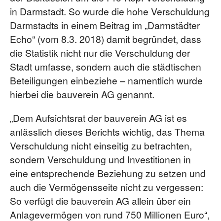
in Darmstadt. So wurde die hohe Verschuldung
Darmstadts in einem Beitrag im „Darmstädter
Echo“ (vom 8.3. 2018) damit begründet, dass
die Statistik nicht nur die Verschuldung der
Stadt umfasse, sondern auch die städtischen
Beteiligungen einbeziehe – namentlich wurde
hierbei die bauverein AG genannt.
„Dem Aufsichtsrat der bauverein AG ist es
anlässlich dieses Berichts wichtig, das Thema
Verschuldung nicht einseitig zu betrachten,
sondern Verschuldung und Investitionen in
eine entsprechende Beziehung zu setzen und
auch die Vermögensseite nicht zu vergessen:
So verfügt die bauverein AG allein über ein
Anlagevermögen von rund 750 Millionen Euro“,