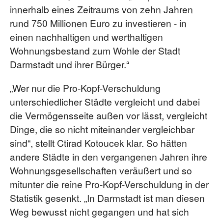
innerhalb eines Zeitraums von zehn Jahren
rund 750 Millionen Euro zu investieren - in
einen nachhaltigen und werthaltigen
Wohnungsbestand zum Wohle der Stadt
Darmstadt und ihrer Bürger.“
„Wer nur die Pro-Kopf-Verschuldung
unterschiedlicher Städte vergleicht und dabei
die Vermögensseite außen vor lässt, vergleicht
Dinge, die so nicht miteinander vergleichbar
sind“, stellt Ctirad Kotoucek klar. So hätten
andere Städte in den vergangenen Jahren ihre
Wohnungsgesellschaften veräußert und so
mitunter die reine Pro-Kopf-Verschuldung in der
Statistik gesenkt. „In Darmstadt ist man diesen
Weg bewusst nicht gegangen und hat sich