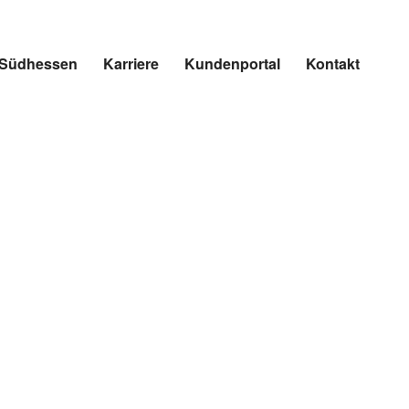
r Südhessen
Karriere
Kundenportal
Kontakt