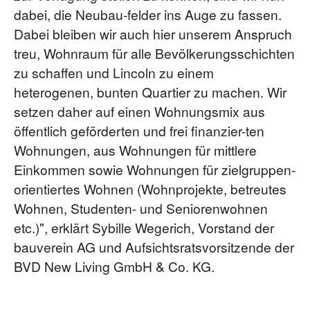
dabei, die Neubau-felder ins Auge zu fassen.
Dabei bleiben wir auch hier unserem Anspruch
treu, Wohnraum für alle Bevölkerungsschichten
zu schaffen und Lincoln zu einem
heterogenen, bunten Quartier zu machen. Wir
setzen daher auf einen Wohnungsmix aus
öffentlich geförderten und frei finanzier-ten
Wohnungen, aus Wohnungen für mittlere
Einkommen sowie Wohnungen für zielgruppen-
orientiertes Wohnen (Wohnprojekte, betreutes
Wohnen, Studenten- und Seniorenwohnen
etc.)", erklärt Sybille Wegerich, Vorstand der
bauverein AG und Aufsichtsratsvorsitzende der
BVD New Living GmbH & Co. KG.