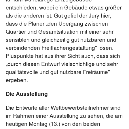
entschieden, wobei ein Gebäude etwas größer
als die anderen ist. Gut gefiel der Jury hier,
dass die Planer „den Übergang zwischen
Quartier und Gesamtsituation mit einer sehr
sensiblen und gleichzeitig gut nutzbaren und
verbindenden Freiflächengestaltung" lösen.
Pluspunkte hat aus ihrer Sicht auch, dass sich
„durch diesen Entwurf vielschichtige und sehr
qualitätsvolle und gut nutzbare Freiräume"
ergeben.
Die Ausstellung
Die Entwürfe aller Wettbewerbsteilnehmer sind
im Rahmen einer Ausstellung zu sehen, die am
heutigen Montag (13.) von den beiden