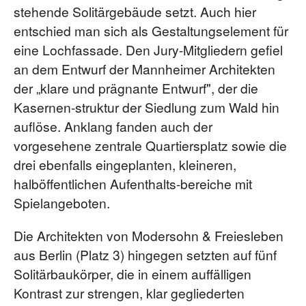
stehende Solitärgebäude setzt. Auch hier
entschied man sich als Gestaltungselement für
eine Lochfassade. Den Jury-Mitgliedern gefiel
an dem Entwurf der Mannheimer Architekten
der „klare und prägnante Entwurf", der die
Kasernen-struktur der Siedlung zum Wald hin
auflöse. Anklang fanden auch der
vorgesehene zentrale Quartiersplatz sowie die
drei ebenfalls eingeplanten, kleineren,
halböffentlichen Aufenthalts-bereiche mit
Spielangeboten.
Die Architekten von Modersohn & Freiesleben
aus Berlin (Platz 3) hingegen setzten auf fünf
Solitärbaukörper, die in einem auffälligen
Kontrast zur strengen, klar gegliederten