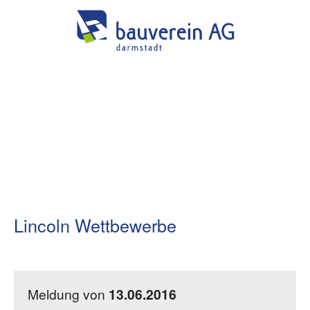
Lincoln Wettbewerbe
Meldung von
13.06.2016