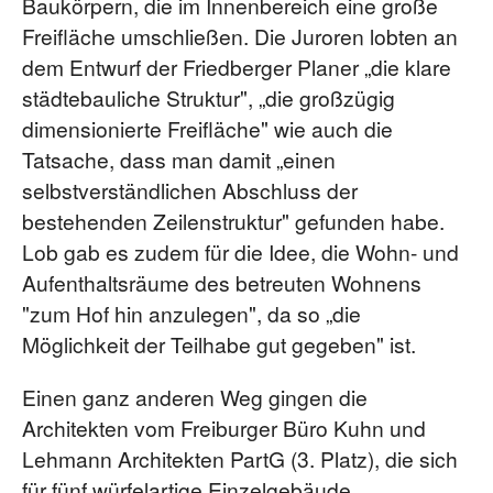
Baukörpern, die im Innenbereich eine große
Freifläche umschließen. Die Juroren lobten an
dem Entwurf der Friedberger Planer „die klare
städtebauliche Struktur", „die großzügig
dimensionierte Freifläche" wie auch die
Tatsache, dass man damit „einen
selbstverständlichen Abschluss der
bestehenden Zeilenstruktur" gefunden habe.
Lob gab es zudem für die Idee, die Wohn- und
Aufenthaltsräume des betreuten Wohnens
"zum Hof hin anzulegen", da so „die
Möglichkeit der Teilhabe gut gegeben" ist.
Einen ganz anderen Weg gingen die
Architekten vom Freiburger Büro Kuhn und
Lehmann Architekten PartG (3. Platz), die sich
für fünf würfelartige Einzelgebäude