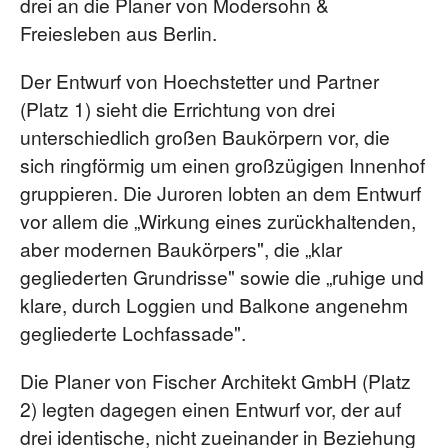
drei an die Planer von Modersohn &
Freiesleben aus Berlin.
Der Entwurf von Hoechstetter und Partner
(Platz 1) sieht die Errichtung von drei
unterschiedlich großen Baukörpern vor, die
sich ringförmig um einen großzügigen Innenhof
gruppieren. Die Juroren lobten an dem Entwurf
vor allem die „Wirkung eines zurückhaltenden,
aber modernen Baukörpers", die „klar
gegliederten Grundrisse" sowie die „ruhige und
klare, durch Loggien und Balkone angenehm
gegliederte Lochfassade".
Die Planer von Fischer Architekt GmbH (Platz
2) legten dagegen einen Entwurf vor, der auf
drei identische, nicht zueinander in Beziehung