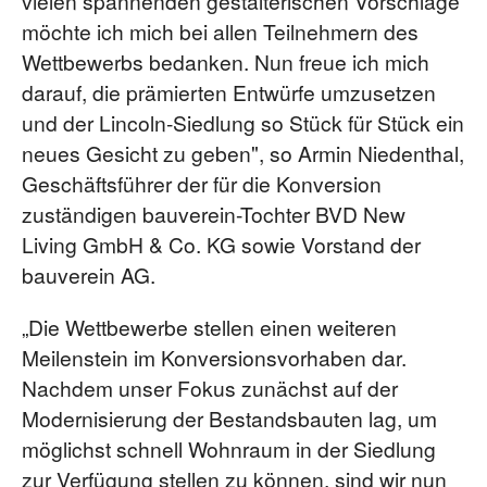
vielen spannenden gestalterischen Vorschläge
möchte ich mich bei allen Teilnehmern des
Wettbewerbs bedanken. Nun freue ich mich
darauf, die prämierten Entwürfe umzusetzen
und der Lincoln-Siedlung so Stück für Stück ein
neues Gesicht zu geben", so Armin Niedenthal,
Geschäftsführer der für die Konversion
zuständigen bauverein-Tochter BVD New
Living GmbH & Co. KG sowie Vorstand der
bauverein AG.
„Die Wettbewerbe stellen einen weiteren
Meilenstein im Konversionsvorhaben dar.
Nachdem unser Fokus zunächst auf der
Modernisierung der Bestandsbauten lag, um
möglichst schnell Wohnraum in der Siedlung
zur Verfügung stellen zu können, sind wir nun