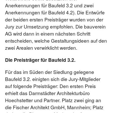
Anerkennungen für Baufeld 3.2 und zwei
Anerkennungen für Baufeld 4.2). Die Entwürfe
der beiden ersten Preisträger wurden von der
Jury zur Umsetzung empfohlen. Die bauverein
AG wird dann in einem nächsten Schritt
entscheiden, welche Gestaltungsideen auf den
zwei Arealen verwirklicht werden.
Die Preisträger für Baufeld 3.2.
Für das im Süden der Siedlung gelegene
Baufeld 3.2. einigten sich die Jury-Mitglieder
auf folgende Preisträger: Den ersten Preis
erhielt das Darmstädter Architekturbüro
Hoechstetter und Partner. Platz zwei ging an
die Fischer Architekt GmbH, Mannheim; Platz