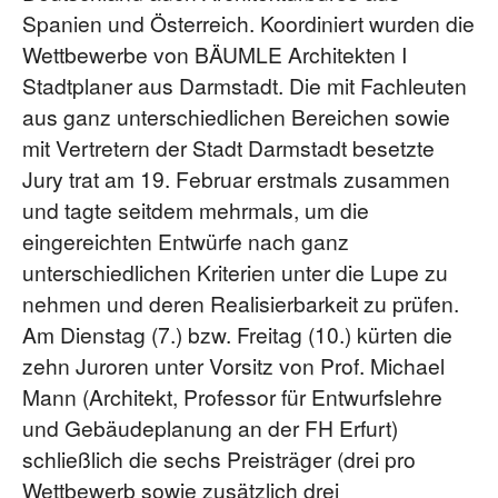
Spanien und Österreich. Koordiniert wurden die
Wettbewerbe von BÄUMLE Architekten I
Stadtplaner aus Darmstadt. Die mit Fachleuten
aus ganz unterschiedlichen Bereichen sowie
mit Vertretern der Stadt Darmstadt besetzte
Jury trat am 19. Februar erstmals zusammen
und tagte seitdem mehrmals, um die
eingereichten Entwürfe nach ganz
unterschiedlichen Kriterien unter die Lupe zu
nehmen und deren Realisierbarkeit zu prüfen.
Am Dienstag (7.) bzw. Freitag (10.) kürten die
zehn Juroren unter Vorsitz von Prof. Michael
Mann (Architekt, Professor für Entwurfslehre
und Gebäudeplanung an der FH Erfurt)
schließlich die sechs Preisträger (drei pro
Wettbewerb sowie zusätzlich drei