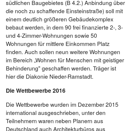
südlichen Baugebietes (B 4.2.) Anbindung über
die noch zu schaffende Einsteinstraße) soll mit
einem deutlich größeren Gebäudekomplex
bebaut werden, in dem 90 frei finanzierte 2-, 3-
und 4-Zimmer-Wohnungen sowie 50
Wohnungen für mittlere Einkommen Platz
finden. Auch sollen neun weitere Wohnungen
im Bereich „Wohnen für Menschen mit geistiger
Behinderung" geschaffen werden. Träger ist
hier die Diakonie Nieder-Ramstadt.
Die Wettbewerbe 2016
Die Wettbewerbe wurden im Dezember 2015
international ausgeschrieben, unter den
Teilnehmern waren neben Planern aus
Deutschland auch Architekturbüros aus