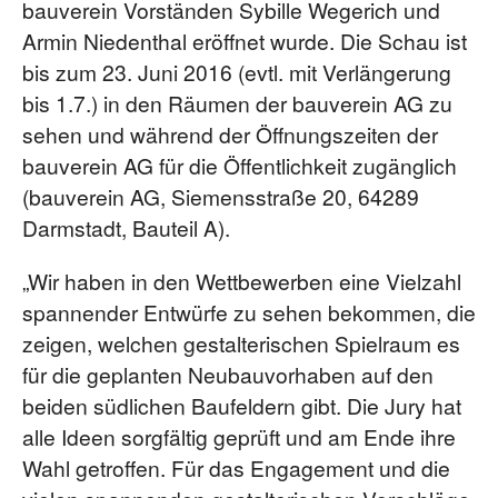
bauverein Vorständen Sybille Wegerich und
Armin Niedenthal eröffnet wurde. Die Schau ist
bis zum 23. Juni 2016 (evtl. mit Verlängerung
bis 1.7.) in den Räumen der bauverein AG zu
sehen und während der Öffnungszeiten der
bauverein AG für die Öffentlichkeit zugänglich
(bauverein AG, Siemensstraße 20, 64289
Darmstadt, Bauteil A).
„Wir haben in den Wettbewerben eine Vielzahl
spannender Entwürfe zu sehen bekommen, die
zeigen, welchen gestalterischen Spielraum es
für die geplanten Neubauvorhaben auf den
beiden südlichen Baufeldern gibt. Die Jury hat
alle Ideen sorgfältig geprüft und am Ende ihre
Wahl getroffen. Für das Engagement und die