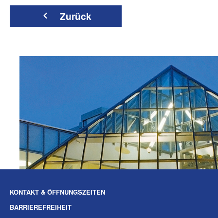
Zurück
KONTAKT & ÖFFNUNGSZEITEN
BARRIEREFREIHEIT