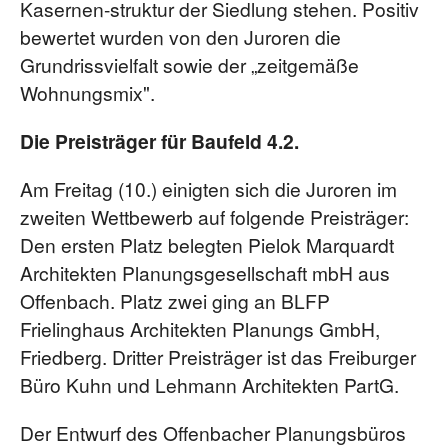
Kasernen-struktur der Siedlung stehen. Positiv
bewertet wurden von den Juroren die
Grundrissvielfalt sowie der „zeitgemäße
Wohnungsmix".
Die Preisträger für Baufeld 4.2.
Am Freitag (10.) einigten sich die Juroren im
zweiten Wettbewerb auf folgende Preisträger:
Den ersten Platz belegten Pielok Marquardt
Architekten Planungsgesellschaft mbH aus
Offenbach. Platz zwei ging an BLFP
Frielinghaus Architekten Planungs GmbH,
Friedberg. Dritter Preisträger ist das Freiburger
Büro Kuhn und Lehmann Architekten PartG.
Der Entwurf des Offenbacher Planungsbüros