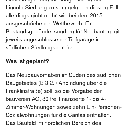
Lincoln-Siedlung zu sammeln – in diesem Fall
allerdings nicht mehr, wie bei dem 2015
ausgeschriebenen Wettbewerb, für
Bestandsgebäude, sondern für Neubauten mit
jeweils angeschlossener Tiefgarage im
südlichen Siedlungsbereich.
Was ist geplant?
Das Neubauvorhaben im Süden des südlichen
Baugebietes (B 3.2. / Anbindung über die
Franklinstraße) soll, so die Vorgabe der
bauverein AG, 80 frei finanzierte 1- bis 4-
Zimmer-Wohnungen sowie zehn Ein-Personen-
Sozialwohnungen für die Caritas enthalten.
Das Baufeld im nördlichen Bereich des