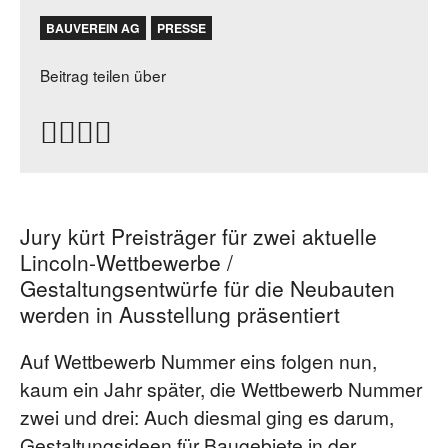
BAUVEREIN AG
PRESSE
Beitrag teilen über
Jury kürt Preisträger für zwei aktuelle
Lincoln-Wettbewerbe /
Gestaltungsentwürfe für die Neubauten
werden in Ausstellung präsentiert
Auf Wettbewerb Nummer eins folgen nun,
kaum ein Jahr später, die Wettbewerb Nummer
zwei und drei: Auch diesmal ging es darum,
Gestaltungsideen für Baugebiete in der