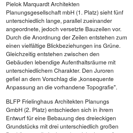
Pielok Marquardt Architekten
Planungsgesellschaft mbH (1. Platz) sieht fünf
unterschiedlich lange, parallel zueinander
angeordnete, jedoch versetzte Bauzeilen vor.
Durch die Anordnung der Zeilen entstehen zum
einen vielfältige Blickbeziehungen ins Grüne.
Gleichzeitig entstehen zwischen den
Gebäuden lebendige Aufenthaltsräume mit
unterschiedlichem Charakter. Den Juroren
gefiel an dem Vorschlag die „konsequente
Anpassung an die vorhandene Topografie".
BLFP Frielinghaus Architekten Planungs
GmbH (2. Platz) entschieden sich in ihrem
Entwurf für eine Bebauung des dreieckigen
Grundstücks mit drei unterschiedlich großen