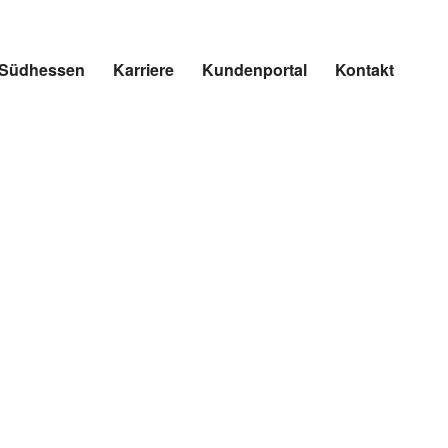
r Südhessen
Karriere
Kundenportal
Kontakt