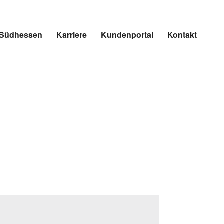
r Südhessen
Karriere
Kundenportal
Kontakt