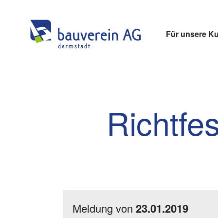
Für unsere K
Richtfes
Meldung von
23.01.2019