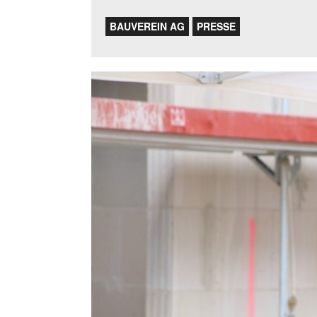
BAUVEREIN AG
PRESSE