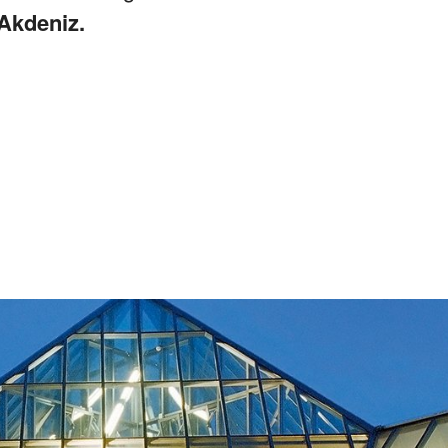
Akdeniz.