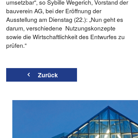
umsetzbar“, so Sybille Wegerich, Vorstand der
bauverein AG, bei der Eröffnung der
Ausstellung am Dienstag (22.): „Nun geht es
darum, verschiedene Nutzungskonzepte
sowie die Wirtschaftlichkeit des Entwurfes zu
prüfen.“
Zurück