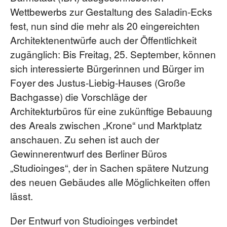
Wettbewerbs zur Gestaltung des Saladin-Ecks
fest, nun sind die mehr als 20 eingereichten
Architektenentwürfe auch der Öffentlichkeit
zugänglich: Bis Freitag, 25. September, können
sich interessierte Bürgerinnen und Bürger im
Foyer des Justus-Liebig-Hauses (Große
Bachgasse) die Vorschläge der
Architekturbüros für eine zukünftige Bebauung
des Areals zwischen „Krone“ und Marktplatz
anschauen. Zu sehen ist auch der
Gewinnerentwurf des Berliner Büros
„Studioinges“, der in Sachen spätere Nutzung
des neuen Gebäudes alle Möglichkeiten offen
lässt.
Der Entwurf von Studioinges verbindet