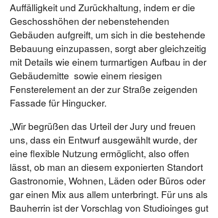
Auffälligkeit und Zurückhaltung, indem er die
Geschosshöhen der nebenstehenden
Gebäuden aufgreift, um sich in die bestehende
Bebauung einzupassen, sorgt aber gleichzeitig
mit Details wie einem turmartigen Aufbau in der
Gebäudemitte sowie einem riesigen
Fensterelement an der zur Straße zeigenden
Fassade für Hingucker.
„Wir begrüßen das Urteil der Jury und freuen
uns, dass ein Entwurf ausgewählt wurde, der
eine flexible Nutzung ermöglicht, also offen
lässt, ob man an diesem exponierten Standort
Gastronomie, Wohnen, Läden oder Büros oder
gar einen Mix aus allem unterbringt. Für uns als
Bauherrin ist der Vorschlag von Studioinges gut