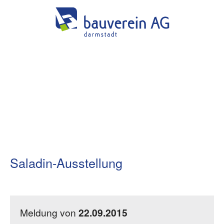
Saladin-Ausstellung
Meldung von
22.09.2015