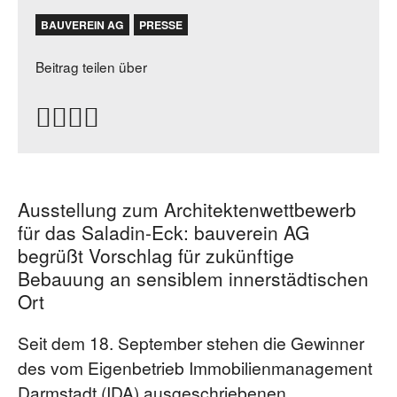
BAUVEREIN AG
PRESSE
Beitrag teilen über
Ausstellung zum Architektenwettbewerb
für das Saladin-Eck: bauverein AG
begrüßt Vorschlag für zukünftige
Bebauung an sensiblem innerstädtischen
Ort
Seit dem 18. September stehen die Gewinner
des vom Eigenbetrieb Immobilienmanagement
Darmstadt (IDA) ausgeschriebenen