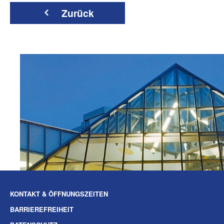
Zurück
KONTAKT & ÖFFNUNGSZEITEN
BARRIEREFREIHEIT