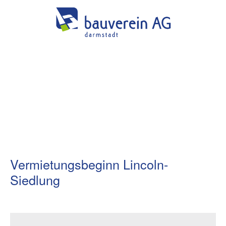
Vermietungsbeginn Lincoln-
Siedlung