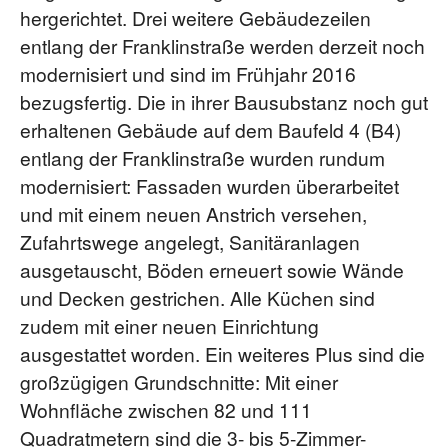
hergerichtet. Drei weitere Gebäudezeilen
entlang der Franklinstraße werden derzeit noch
modernisiert und sind im Frühjahr 2016
bezugsfertig. Die in ihrer Bausubstanz noch gut
erhaltenen Gebäude auf dem Baufeld 4 (B4)
entlang der Franklin­straße wurden rundum
modernisiert: Fassaden wurden überarbeitet
und mit einem neuen Anstrich versehen,
Zufahrtswege angelegt, Sanitäranlagen
ausgetauscht, Böden erneuert sowie Wände
und Decken gestrichen. Alle Küchen sind
zudem mit einer neuen Einrich­tung
ausgestattet worden. Ein weiteres Plus sind die
großzügigen Grundschnitte: Mit einer
Wohnfläche zwischen 82 und 111
Quadratmetern sind die 3- bis 5-Zimmer-