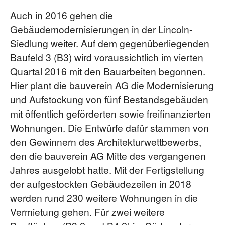
Auch in 2016 gehen die
Gebäudemodernisierungen in der Lincoln-
Siedlung weiter. Auf dem gegenüberliegenden
Baufeld 3 (B3) wird voraussichtlich im vierten
Quartal 2016 mit den Bauarbeiten begonnen.
Hier plant die bauverein AG die Modernisierung
und Aufstockung von fünf Bestandsgebäuden
mit öffentlich geförderten sowie freifinanzierten
Wohnungen. Die Entwürfe dafür stammen von
den Gewinnern des Architekturwett­bewerbs,
den die bauverein AG Mitte des vergangenen
Jahres ausgelobt hatte. Mit der Fertigstellung
der aufgestockten Gebäudezeilen in 2018
werden rund 230 weitere Wohnungen in die
Vermietung gehen. Für zwei weitere