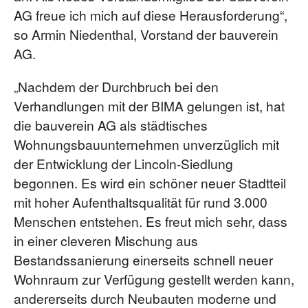
AG freue ich mich auf diese Herausforderung“,
so Armin Niedenthal, Vorstand der bauverein
AG.
„Nachdem der Durchbruch bei den
Verhandlungen mit der BIMA gelungen ist, hat
die bauverein AG als städtisches
Wohnungsbauunternehmen unverzüglich mit
der Entwicklung der Lincoln-Siedlung
begonnen. Es wird ein schöner neuer Stadtteil
mit hoher Aufenthaltsqualität für rund 3.000
Menschen entstehen. Es freut mich sehr, dass
in einer cleveren Mischung aus
Bestandssanierung einerseits schnell neuer
Wohnraum zur Verfügung gestellt werden kann,
andererseits durch Neubauten moderne und