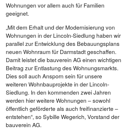
Wohnungen vor allem auch für Familien
geeignet.
„Mit dem Erhalt und der Modernisierung von
Wohnungen in der Lincoln-Siedlung haben wir
parallel zur Entwicklung des Bebauungsplans
neuen Wohnraum für Darmstadt geschaffen.
Damit leistet die bauverein AG einen wichtigen
Beitrag zur Entlastung des Wohnungsmarkts.
Dies soll auch Ansporn sein für unsere
weiteren Wohnbauprojekte in der Lincoln-
Siedlung. In den kommenden zwei Jahren
werden hier weitere Wohnungen – sowohl
öffentlich geförderte als auch freifinanzierte –
entstehen“, so Sybille Wegerich, Vorstand der
bauverein AG.