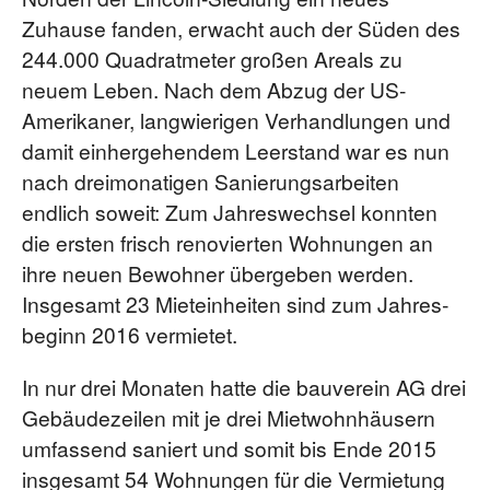
Zuhause fanden, erwacht auch der Süden des
244.000 Quadratmeter großen Areals zu
neuem Leben. Nach dem Abzug der US-
Amerikaner, langwierigen Verhandlungen und
damit einhergehendem Leerstand war es nun
nach dreimonatigen Sanierungsarbeiten
endlich soweit: Zum Jahreswechsel konnten
die ersten frisch renovierten Wohnungen an
ihre neuen Bewohner übergeben werden.
Insgesamt 23 Mieteinheiten sind zum Jahres­
beginn 2016 vermietet.
In nur drei Monaten hatte die bauverein AG drei
Gebäudezeilen mit je drei Mietwohn­häusern
umfassend saniert und somit bis Ende 2015
insgesamt 54 Wohnungen für die Vermietung