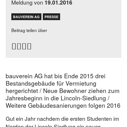
Meldung von
19.01.2016
BAUVEREIN AG
PRESSE
Beitrag teilen über
bauverein AG hat bis Ende 2015 drei
Bestandsgebäude für Vermietung
hergerichtet / Neue Bewohner ziehen zum
Jahresbeginn in die Lincoln-Siedlung /
Weitere Gebäudesanierungen folgen 2016
Gut ein Jahr nachdem die ersten Studenten im
Norden der Lincoln-Siedlung ein neues