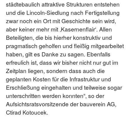
städtebaulich attraktive Strukturen entstehen
und die Lincoln-Siedlung nach Fertigstellung
zwar noch ein Ort mit Geschichte sein wird,
aber keiner mehr mit ‚Kasernenflair‘. Allen
Beteiligten, die bis hierher konstruktiv und
pragmatisch geholfen und fleißig mitgearbeitet
haben, gilt es Danke zu sagen. Ebenfalls
erfreulich ist, dass wir bisher nicht nur gut im
Zeitplan liegen, sondern dass auch die
geplanten Kosten für die Infrastruktur und
Erschließung eingehalten und teilweise sogar
unterschritten werden konnten“, so der
Aufsichtsratsvorsitzende der bauverein AG,
Ctirad Kotoucek.