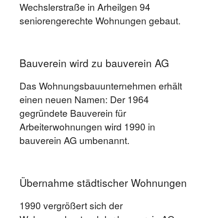
Wechslerstraße in Arheilgen 94
seniorengerechte Wohnungen gebaut.
Bauverein wird zu bauverein AG
Das Wohnungsbauunternehmen erhält
einen neuen Namen: Der 1964
gegründete Bauverein für
Arbeiterwohnungen wird 1990 in
bauverein AG umbenannt.
Übernahme städtischer Wohnungen
1990 vergrößert sich der