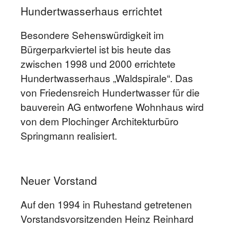
Hundertwasserhaus errichtet
Besondere Sehenswürdigkeit im
Bürgerparkviertel ist bis heute das
zwischen 1998 und 2000 errichtete
Hundertwasserhaus „Waldspirale“. Das
von Friedensreich Hundertwasser für die
bauverein AG entworfene Wohnhaus wird
von dem Plochinger Architekturbüro
Springmann realisiert.
Neuer Vorstand
Auf den 1994 in Ruhestand getretenen
Vorstandsvorsitzenden Heinz Reinhard