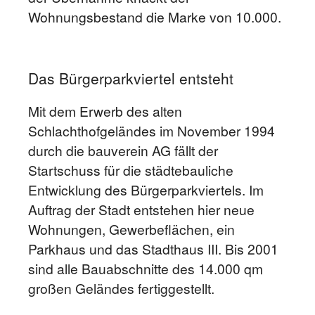
Wohnungsbestand die Marke von 10.000.
Das Bürgerparkviertel entsteht
Mit dem Erwerb des alten
Schlachthofgeländes im November 1994
durch die bauverein AG fällt der
Startschuss für die städtebauliche
Entwicklung des Bürgerparkviertels. Im
Auftrag der Stadt entstehen hier neue
Wohnungen, Gewerbeflächen, ein
Parkhaus und das Stadthaus III. Bis 2001
sind alle Bauabschnitte des 14.000 qm
großen Geländes fertiggestellt.