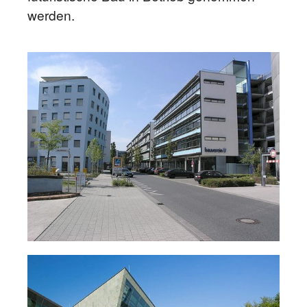
werden.