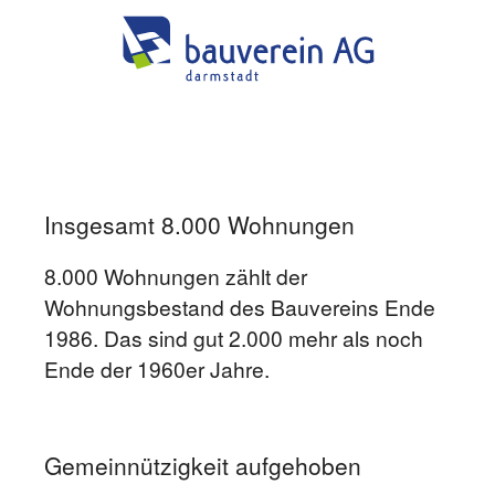
Insgesamt 8.000 Wohnungen
8.000 Wohnungen zählt der
Wohnungsbestand des Bauvereins Ende
1986. Das sind gut 2.000 mehr als noch
Ende der 1960er Jahre.
Gemeinnützigkeit aufgehoben