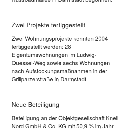
Zwei Projekte fertiggestellt
Zwei Wohnungsprojekte konnten 2004
fertiggestellt werden: 28
Eigentumswohnungen im Ludwig-
Quessel-Weg sowie sechs Wohnungen
nach Aufstockungsmaßnahmen in der
Grillparzerstraße in Darmstadt.
Neue Beteiligung
Beteiligung an der Objektgesellschaft Knell
Nord GmbH & Co. KG mit 50,9 % im Jahr