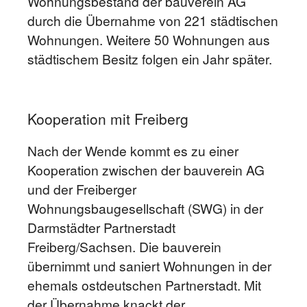
Wohnungsbestand der bauverein AG
durch die Übernahme von 221 städtischen
Wohnungen. Weitere 50 Wohnungen aus
städtischem Besitz folgen ein Jahr später.
Kooperation mit Freiberg
Nach der Wende kommt es zu einer
Kooperation zwischen der bauverein AG
und der Freiberger
Wohnungsbaugesellschaft (SWG) in der
Darmstädter Partnerstadt
Freiberg/Sachsen. Die bauverein
übernimmt und saniert Wohnungen in der
ehemals ostdeutschen Partnerstadt. Mit
der Übernahme knackt der