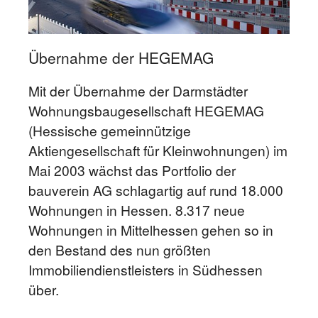
Übernahme der HEGEMAG
Mit der Übernahme der Darmstädter
Wohnungsbaugesellschaft HEGEMAG
(Hessische gemeinnützige
Aktiengesellschaft für Kleinwohnungen) im
Mai 2003 wächst das Portfolio der
bauverein AG schlagartig auf rund 18.000
Wohnungen in Hessen. 8.317 neue
Wohnungen in Mittelhessen gehen so in
den Bestand des nun größten
Immobiliendienstleisters in Südhessen
über.