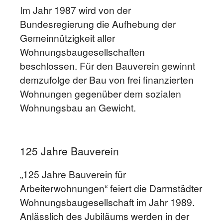
Im Jahr 1987 wird von der
Bundesregierung die Aufhebung der
Gemeinnützigkeit aller
Wohnungsbaugesellschaften
beschlossen. Für den Bauverein gewinnt
demzufolge der Bau von frei finanzierten
Wohnungen gegenüber dem sozialen
Wohnungsbau an Gewicht.
125 Jahre Bauverein
„125 Jahre Bauverein für
Arbeiterwohnungen“ feiert die Darmstädter
Wohnungsbaugesellschaft im Jahr 1989.
Anlässlich des Jubiläums werden in der