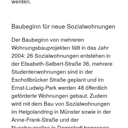
werden.
Baubeginn für neue Sozialwohnungen
Der Baubeginn von mehreren
Wohnungsbauprojekten fällt in das Jahr
2004: 26 Sozialwohnungen entstehen in
der Elisabeth-Selbert-Straße 36, mehrere
Studentenwohnungen sind in der
Eschollbrücker Straße geplant und im
Ernst-Ludwig-Park werden 48 öffentlich
geförderte Wohnungen gebaut. Zudem
wird mit dem Bau von Sozialwohnungen
im Helgolandring in Münster sowie in der
Anne-Frank-Straße und der
Nussbaumallee in Darmstadt begonnen.