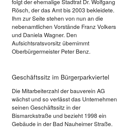
folgt der ehemalige Stadtrat Dr. Wolfgang
Rösch, der das Amt bis 2003 bekleidete.
Ihm zur Seite stehen von nun an die
nebenamtlichen Vorstände Franz Volkers
und Daniela Wagner. Den
Aufsichtsratsvorsitz übernimmt
Oberbürgermeister Peter Benz.
Geschäftssitz im Bürgerparkviertel
Die Mitarbeiterzahl der bauverein AG
wächst und so verlässt das Unternehmen
seinen Geschäftssitz in der
Bismarckstraße und bezieht 1998 ein
Gebäude in der Bad Nauheimer Straße.