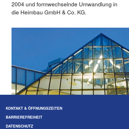
2004 und formwechselnde Umwandlung in
die Heimbau GmbH & Co. KG.
KONTAKT & ÖFFNUNGSZEITEN
BARRIEREFREIHEIT
DATENSCHUTZ