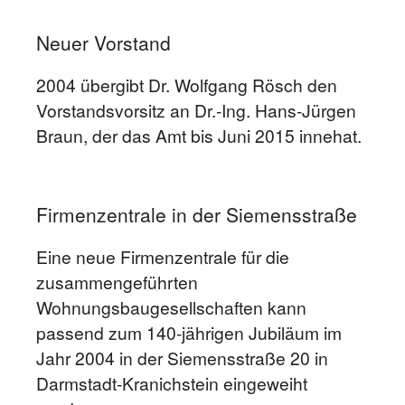
Neuer Vorstand
2004 übergibt Dr. Wolfgang Rösch den
Vorstandsvorsitz an Dr.-Ing. Hans-Jürgen
Braun, der das Amt bis Juni 2015 innehat.
Firmenzentrale in der Siemensstraße
Eine neue Firmenzentrale für die
zusammengeführten
Wohnungsbaugesellschaften kann
passend zum 140-jährigen Jubiläum im
Jahr 2004 in der Siemensstraße 20 in
Darmstadt-Kranichstein eingeweiht