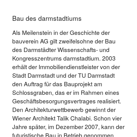
Bau des darmstadtiums
Als Meilenstein in der Geschichte der
bauverein AG gilt zweifelsohne der Bau
des Darmstädter Wissenschafts- und
Kongresszentrums darmstadtium. 2003
erhält der Immobiliendienstleister von der
Stadt Darmstadt und der TU Darmstadt
den Auftrag für das Bauprojekt am
Schlossgraben, das er im Rahmen eines
Geschäftsbesorgungsvertrages realisiert.
Den Architekturwettbewerb gewinnt der
Wiener Architekt Talik Chalabi. Schon vier
Jahre später, im Dezember 2007, kann der
futuristische Bau in Betrieb genommen