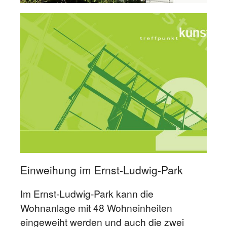
Einweihung im Ernst-Ludwig-Park
Im Ernst-Ludwig-Park kann die
Wohnanlage mit 48 Wohneinheiten
eingeweiht werden und auch die zwei