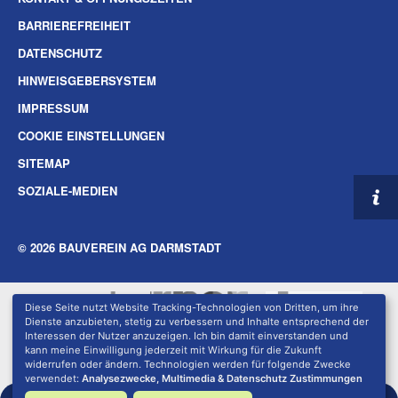
BARRIEREFREIHEIT
DATENSCHUTZ
HINWEISGEBERSYSTEM
IMPRESSUM
COOKIE EINSTELLUNGEN
SITEMAP
SOZIALE-MEDIEN
© 2026 BAUVEREIN AG DARMSTADT
Diese Seite nutzt Website Tracking-Technologien von Dritten, um ihre
Dienste anzubieten, stetig zu verbessern und Inhalte entsprechend der
Interessen der Nutzer anzuzeigen. Ich bin damit einverstanden und
kann meine Einwilligung jederzeit mit Wirkung für die Zukunft
widerrufen oder ändern. Technologien werden für folgende Zwecke
verwendet:
Analysezwecke, Multimedia & Datenschutz Zustimmungen