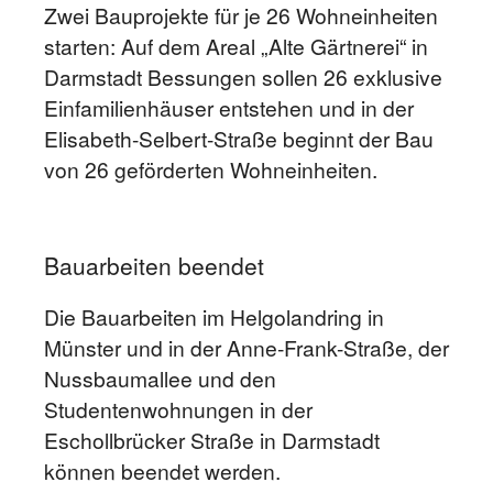
Zwei Bauprojekte für je 26 Wohneinheiten
starten: Auf dem Areal „Alte Gärtnerei“ in
Darmstadt Bessungen sollen 26 exklusive
Einfamilienhäuser entstehen und in der
Elisabeth-Selbert-Straße beginnt der Bau
von 26 geförderten Wohneinheiten.
Bauarbeiten beendet
Die Bauarbeiten im Helgolandring in
Münster und in der Anne-Frank-Straße, der
Nussbaumallee und den
Studentenwohnungen in der
Eschollbrücker Straße in Darmstadt
können beendet werden.