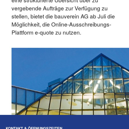
vergebende Aufträge zur Verfügung zu
stellen, bietet die bauverein AG ab Juli die
Möglichkeit, die Online-Ausschreibungs-
Plattform e-quote zu nutzen.
KONTAKT & ÖFFNUNGSZEITEN