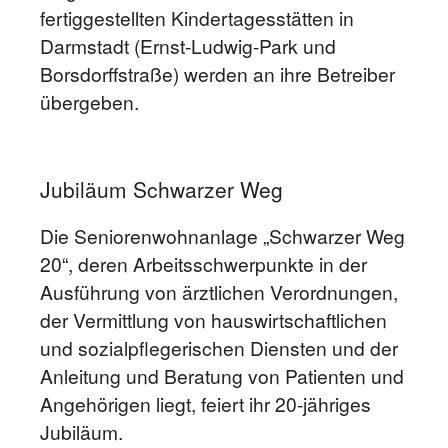
fertiggestellten Kindertagesstätten in
Darmstadt (Ernst-Ludwig-Park und
Borsdorffstraße) werden an ihre Betreiber
übergeben.
Jubiläum Schwarzer Weg
Die Seniorenwohnanlage „Schwarzer Weg
20“, deren Arbeitsschwerpunkte in der
Ausführung von ärztlichen Verordnungen,
der Vermittlung von hauswirtschaftlichen
und sozialpflegerischen Diensten und der
Anleitung und Beratung von Patienten und
Angehörigen liegt, feiert ihr 20-jähriges
Jubiläum.