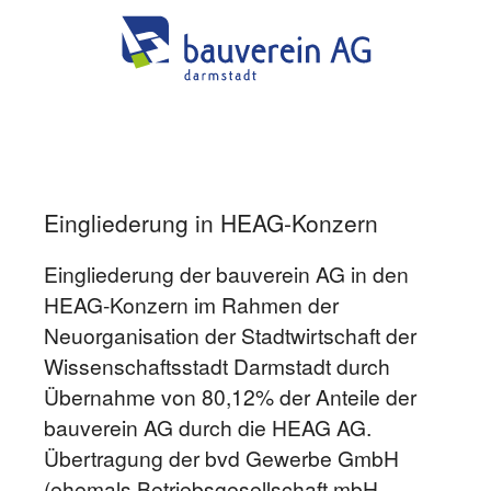
Eingliederung in HEAG-Konzern
Eingliederung der bauverein AG in den
HEAG-Konzern im Rahmen der
Neuorganisation der Stadtwirtschaft der
Wissenschaftsstadt Darmstadt durch
Übernahme von 80,12% der Anteile der
bauverein AG durch die HEAG AG.
Übertragung der bvd Gewerbe GmbH
(ehemals Betriebsgesellschaft mbH