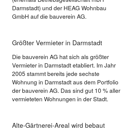
Darmstadt) und der HEAG Wohnbau
GmbH auf die bauverein AG.
Größter Vermieter in Darmstadt
Die bauverein AG hat sich als größter
Vermieter in Darmstadt etabliert. Im Jahr
2005 stammt bereits jede sechste
Wohnung in Darmstadt aus dem Portfolio
der bauverein AG. Das sind gut 10 % aller
vermieteten Wohnungen in der Stadt.
Alte-Gärtnerei-Areal wird bebaut