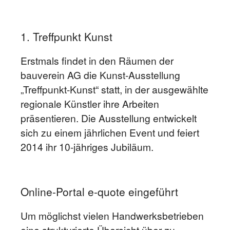
1. Treffpunkt Kunst
Erstmals findet in den Räumen der
bauverein AG die Kunst-Ausstellung
„Treffpunkt-Kunst“ statt, in der ausgewählte
regionale Künstler ihre Arbeiten
präsentieren. Die Ausstellung entwickelt
sich zu einem jährlichen Event und feiert
2014 ihr 10-jähriges Jubiläum.
Online-Portal e-quote eingeführt
Um möglichst vielen Handwerksbetrieben
eine strukturierte Übersicht über zu